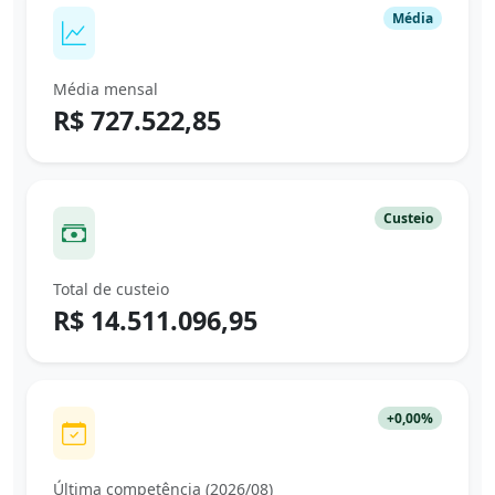
Média
Média mensal
R$ 727.522,85
Custeio
Total de custeio
R$ 14.511.096,95
+0,00%
Última competência (2026/08)