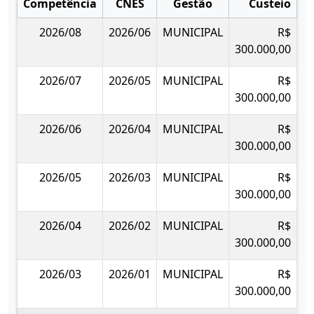
Competência
CNES
Gestão
Custeio
I
2026/08
2026/06
MUNICIPAL
R$
300.000,00
2026/07
2026/05
MUNICIPAL
R$
300.000,00
2026/06
2026/04
MUNICIPAL
R$
300.000,00
2026/05
2026/03
MUNICIPAL
R$
300.000,00
2026/04
2026/02
MUNICIPAL
R$
300.000,00
2026/03
2026/01
MUNICIPAL
R$
300.000,00