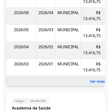
13.416,75
2026/06
2026/04
MUNICIPAL
R$
13.416,75
2026/05
2026/03
MUNICIPAL
R$
13.416,75
2026/04
2026/02
MUNICIPAL
R$
13.416,75
2026/03
2026/01
MUNICIPAL
R$
13.416,75
Ver mais 1 
Código 7
MUNICIPAL
Academia da Saúde