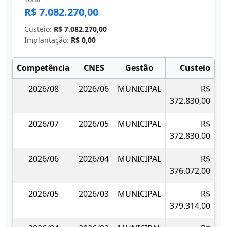
R$ 7.082.270,00
Custeio:
R$ 7.082.270,00
Implantação:
R$ 0,00
Competência
CNES
Gestão
Custeio
I
2026/08
2026/06
MUNICIPAL
R$
372.830,00
2026/07
2026/05
MUNICIPAL
R$
372.830,00
2026/06
2026/04
MUNICIPAL
R$
376.072,00
2026/05
2026/03
MUNICIPAL
R$
379.314,00