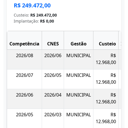
R$ 249.472,00
Custeio:
R$ 249.472,00
Implantação:
R$ 0,00
Competência
CNES
Gestão
Custeio
Im
2026/08
2026/06
MUNICIPAL
R$
12.968,00
2026/07
2026/05
MUNICIPAL
R$
12.968,00
2026/06
2026/04
MUNICIPAL
R$
12.968,00
2026/05
2026/03
MUNICIPAL
R$
12.968,00