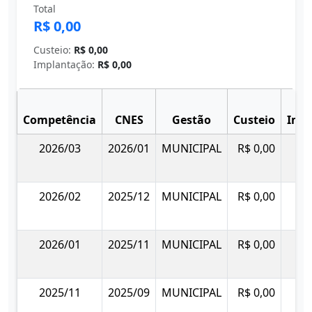
Total
R$ 0,00
Custeio:
R$ 0,00
Implantação:
R$ 0,00
Competência
CNES
Gestão
Custeio
Imp
2026/03
2026/01
MUNICIPAL
R$ 0,00
2026/02
2025/12
MUNICIPAL
R$ 0,00
2026/01
2025/11
MUNICIPAL
R$ 0,00
2025/11
2025/09
MUNICIPAL
R$ 0,00