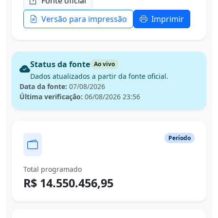
Fonte oficial
Versão para impressão
Imprimir
Status da fonte
Ao vivo
Dados atualizados a partir da fonte oficial.
Data da fonte:
07/08/2026
Última verificação:
06/08/2026 23:56
Período
Total programado
R$ 14.550.456,95