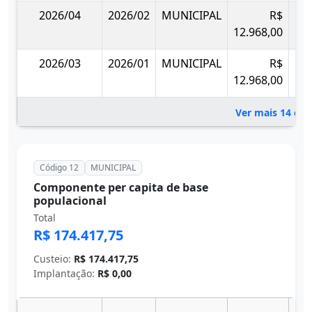
2026/04
2026/02
MUNICIPAL
R$
12.968,00
2026/03
2026/01
MUNICIPAL
R$
12.968,00
Ver mais 14 co
Código 12
MUNICIPAL
Componente per capita de base
populacional
Total
R$ 174.417,75
Custeio:
R$ 174.417,75
Implantação:
R$ 0,00