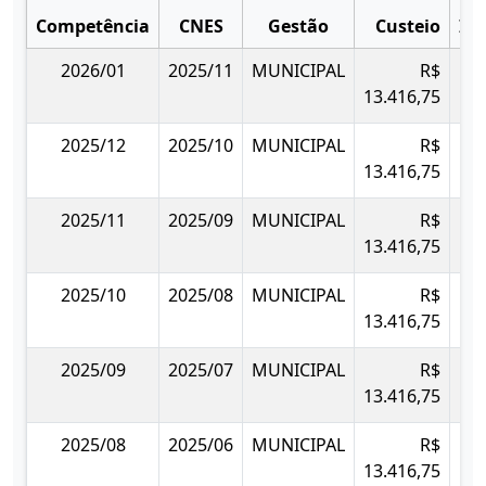
Competência
CNES
Gestão
Custeio
Im
2026/01
2025/11
MUNICIPAL
R$
13.416,75
2025/12
2025/10
MUNICIPAL
R$
13.416,75
2025/11
2025/09
MUNICIPAL
R$
13.416,75
2025/10
2025/08
MUNICIPAL
R$
13.416,75
2025/09
2025/07
MUNICIPAL
R$
13.416,75
2025/08
2025/06
MUNICIPAL
R$
13.416,75