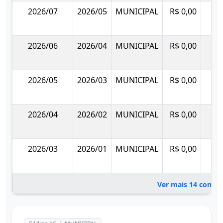
2026/07
2026/05
MUNICIPAL
R$ 0,00
2026/06
2026/04
MUNICIPAL
R$ 0,00
2026/05
2026/03
MUNICIPAL
R$ 0,00
2026/04
2026/02
MUNICIPAL
R$ 0,00
2026/03
2026/01
MUNICIPAL
R$ 0,00
Ver mais 14 compe