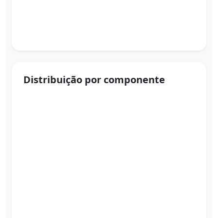
Distribuição por componente