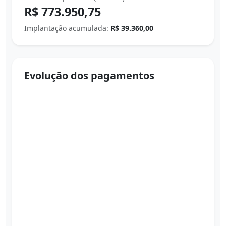
R$ 773.950,75
Implantação acumulada:
R$ 39.360,00
Evolução dos pagamentos