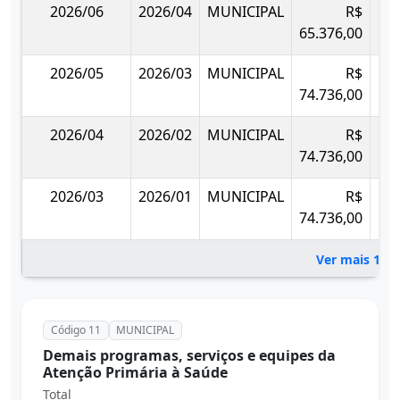
2026/06
2026/04
MUNICIPAL
R$
65.376,00
2026/05
2026/03
MUNICIPAL
R$
74.736,00
2026/04
2026/02
MUNICIPAL
R$
74.736,00
2026/03
2026/01
MUNICIPAL
R$
74.736,00
Ver mais 14 
Código 11
MUNICIPAL
Demais programas, serviços e equipes da
Atenção Primária à Saúde
Total