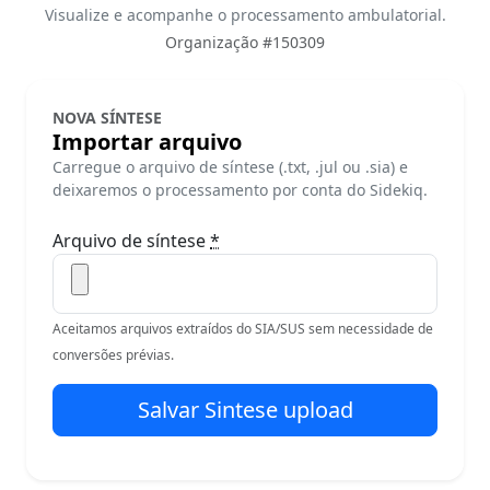
Visualize e acompanhe o processamento ambulatorial.
Organização #150309
NOVA SÍNTESE
Importar arquivo
Carregue o arquivo de síntese (.txt, .jul ou .sia) e
deixaremos o processamento por conta do Sidekiq.
Arquivo de síntese
*
Aceitamos arquivos extraídos do SIA/SUS sem necessidade de
conversões prévias.