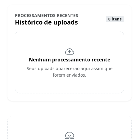
PROCESSAMENTOS RECENTES
0 itens
Histórico de uploads
Nenhum processamento recente
Seus uploads aparecerão aqui assim que
forem enviados.