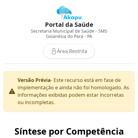
Portal da Saúde
Secretaria Municipal de Saúde - SMS
Goianésia do Pará - PA
Área Restrita
Versão Prévia
- Este recurso está em fase de
implementação e ainda não foi homologado. As
informações exibidas podem estar incorretas
ou incompletas.
Síntese por Competência