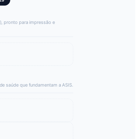
29
), pronto para impressão e
de saúde que fundamentam a ASIS.