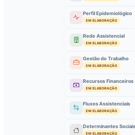
Perfil Epidemiológico
EM ELABORAÇÃO
Rede Assistencial
EM ELABORAÇÃO
Gestão do Trabalho
EM ELABORAÇÃO
Recursos Financeiros
EM ELABORAÇÃO
Fluxos Assistenciais
EM ELABORAÇÃO
Determinantes Sociai
EM ELABORAÇÃO