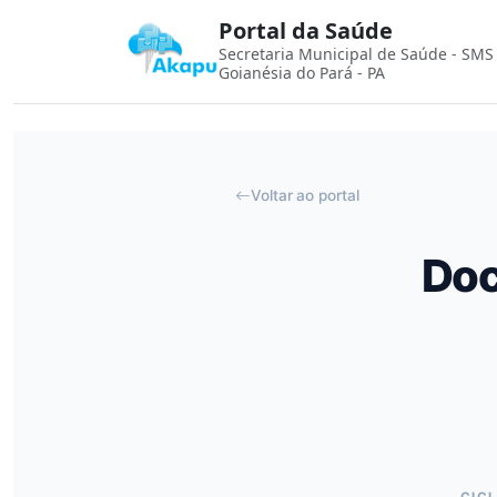
Portal da Saúde
Secretaria Municipal de Saúde - SMS
Goianésia do Pará - PA
Voltar ao portal
Doc
CIC