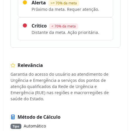
Alerta
>= 70% da meta
Próximo da meta. Requer atenção.
Crítico
< 70% da meta
Distante da meta. Ação prioritária.
Relevância
Garantia do acesso do usuário ao atendimento de
Urgência e Emergência a serviços dos pontos de
atenção qualificados da Rede de Urgência e
Emergência (RUE) nas regiões e macrorregiões de
saúde do Estado.
Método de Cálculo
Automático
Tipo