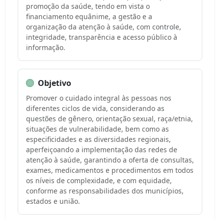
promoção da saúde, tendo em vista o
financiamento equânime, a gestão e a
organização da atenção à saúde, com controle,
integridade, transparência e acesso público à
informação.
Objetivo
Promover o cuidado integral às pessoas nos
diferentes ciclos de vida, considerando as
questões de gênero, orientação sexual, raça/etnia,
situações de vulnerabilidade, bem como as
especificidades e as diversidades regionais,
aperfeiçoando a implementação das redes de
atenção à saúde, garantindo a oferta de consultas,
exames, medicamentos e procedimentos em todos
os níveis de complexidade, e com equidade,
conforme as responsabilidades dos municípios,
estados e união.