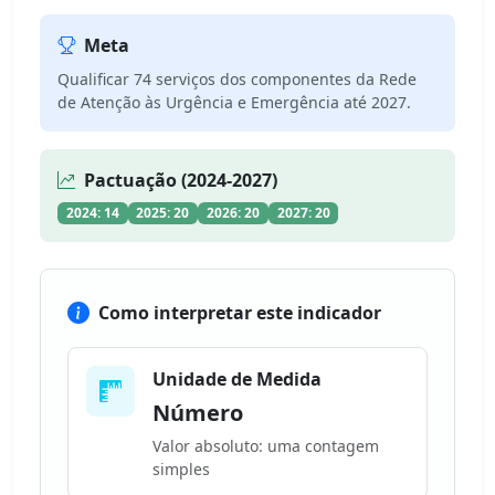
Meta
Qualificar 74 serviços dos componentes da Rede
de Atenção às Urgência e Emergência até 2027.
Pactuação (2024-2027)
2024: 14
2025: 20
2026: 20
2027: 20
Como interpretar este indicador
Unidade de Medida
Número
Valor absoluto: uma contagem
simples