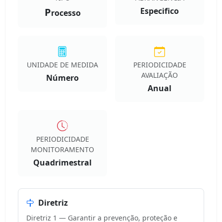
P
Especifico
rocesso
UNIDADE DE MEDIDA
PERIODICIDADE
AVALIAÇÃO
Número
Anual
PERIODICIDADE
MONITORAMENTO
Quadrimestral
Diretriz
Diretriz 1 — Garantir a prevenção, proteção e