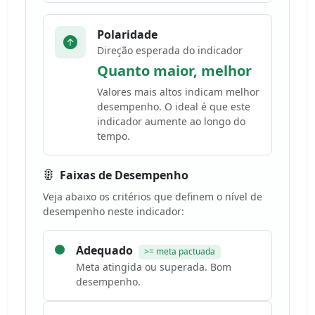
Polaridade
Direção esperada do indicador
Quanto maior, melhor
Valores mais altos indicam melhor
desempenho. O ideal é que este
indicador aumente ao longo do
tempo.
Faixas de Desempenho
Veja abaixo os critérios que definem o nível de
desempenho neste indicador:
Adequado
>= meta pactuada
Meta atingida ou superada. Bom
desempenho.