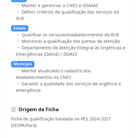
Manter e gerenciar o CNES e SISMAC
Definir critérios de qualificação dos serviços da
RUE
Estado
Qualificar os serviços/estabelecimentos da RUE
Monitorar a qualificação dos pontos de atenção
Departamento de Atenção Integral às Urgências e
Emergências (DAIUE) / DDASS
Municipio
Manter atualizado o cadastro dos
estabelecimentos no CNES
Garantir a qualidade dos serviços de urgência e
emergência
Origem da Ficha
Ficha de qualificação baseada no PES 2024-2027
(SESPA/Pará)