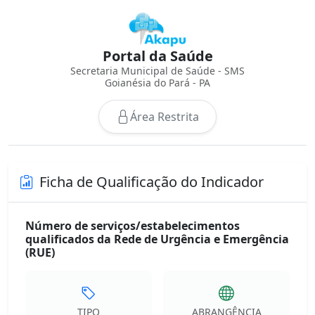
Portal da Saúde
Secretaria Municipal de Saúde - SMS
Goianésia do Pará - PA
Área Restrita
Ficha de Qualificação do Indicador
Número de serviços/estabelecimentos
qualificados da Rede de Urgência e Emergência
(RUE)
TIPO
ABRANGÊNCIA