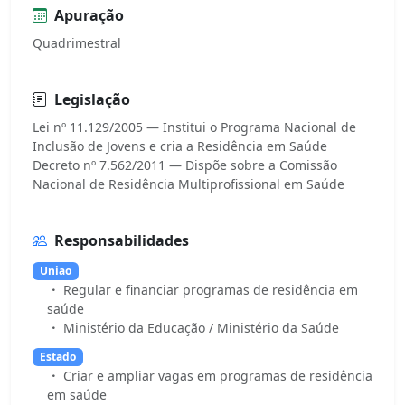
Apuração
Quadrimestral
Legislação
Lei nº 11.129/2005 — Institui o Programa Nacional de
Inclusão de Jovens e cria a Residência em Saúde
Decreto nº 7.562/2011 — Dispõe sobre a Comissão
Responsabilidades
Uniao
Regular e financiar programas de residência em
saúde
Ministério da Educação / Ministério da Saúde
Estado
Criar e ampliar vagas em programas de residência
em saúde