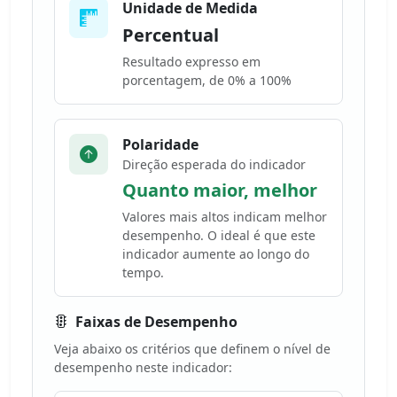
Unidade de Medida
Percentual
Resultado expresso em
porcentagem, de 0% a 100%
Polaridade
Direção esperada do indicador
Quanto maior, melhor
Valores mais altos indicam melhor
desempenho. O ideal é que este
indicador aumente ao longo do
tempo.
Faixas de Desempenho
Veja abaixo os critérios que definem o nível de
desempenho neste indicador: