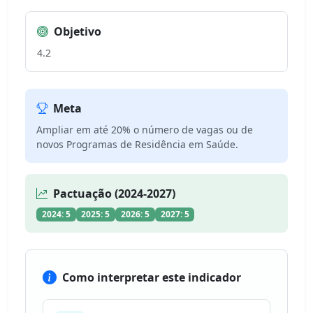
Objetivo
4.2
Meta
Ampliar em até 20% o número de vagas ou de
novos Programas de Residência em Saúde.
Pactuação (2024-2027)
2024: 5
2025: 5
2026: 5
2027: 5
Como interpretar este indicador