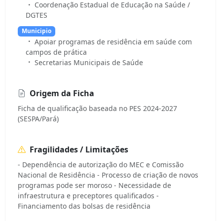
Coordenação Estadual de Educação na Saúde /
DGTES
Municipio
Apoiar programas de residência em saúde com
campos de prática
Secretarias Municipais de Saúde
Origem da Ficha
Ficha de qualificação baseada no PES 2024-2027
(SESPA/Pará)
Fragilidades / Limitações
- Dependência de autorização do MEC e Comissão
Nacional de Residência - Processo de criação de novos
programas pode ser moroso - Necessidade de
infraestrutura e preceptores qualificados -
Financiamento das bolsas de residência