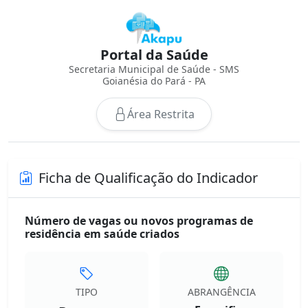
Portal da Saúde
Secretaria Municipal de Saúde - SMS
Goianésia do Pará - PA
Área Restrita
Ficha de Qualificação do Indicador
Número de vagas ou novos programas de
residência em saúde criados
TIPO
ABRANGÊNCIA