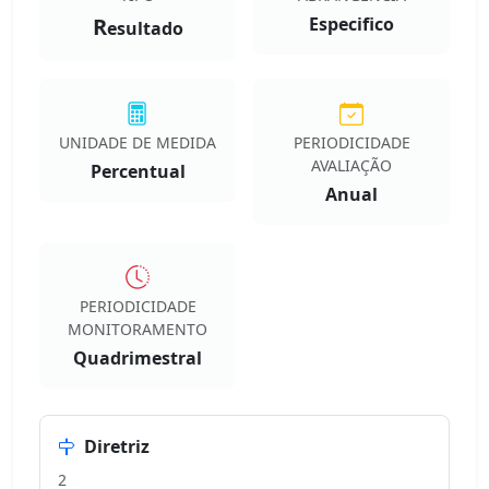
R
Especifico
esultado
UNIDADE DE MEDIDA
PERIODICIDADE
AVALIAÇÃO
Percentual
Anual
PERIODICIDADE
MONITORAMENTO
Quadrimestral
Diretriz
2