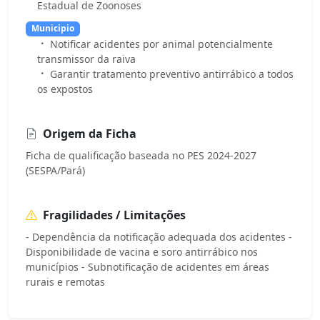
Estadual de Zoonoses
Municipio
Notificar acidentes por animal potencialmente
transmissor da raiva
Garantir tratamento preventivo antirrábico a todos
os expostos
Origem da Ficha
Ficha de qualificação baseada no PES 2024-2027
(SESPA/Pará)
Fragilidades / Limitações
- Dependência da notificação adequada dos acidentes -
Disponibilidade de vacina e soro antirrábico nos
municípios - Subnotificação de acidentes em áreas
rurais e remotas