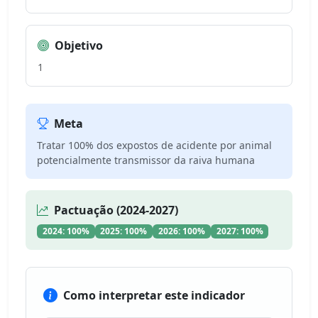
Objetivo
1
Meta
Tratar 100% dos expostos de acidente por animal
potencialmente transmissor da raiva humana
Pactuação (2024-2027)
2024: 100%
2025: 100%
2026: 100%
2027: 100%
Como interpretar este indicador