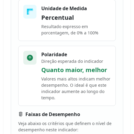
Unidade de Medida
Percentual
Resultado expresso em
porcentagem, de 0% a 100%
Polaridade
Direção esperada do indicador
Quanto maior, melhor
Valores mais altos indicam melhor
desempenho. O ideal é que este
indicador aumente ao longo do
tempo.
Faixas de Desempenho
Veja abaixo os critérios que definem o nível de
desempenho neste indicador: