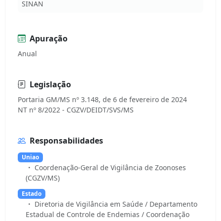
SINAN
Apuração
Anual
Legislação
Portaria GM/MS nº 3.148, de 6 de fevereiro de 2024
Responsabilidades
Uniao
Coordenação-Geral de Vigilância de Zoonoses
(CGZV/MS)
Estado
Diretoria de Vigilância em Saúde / Departamento
Estadual de Controle de Endemias / Coordenação