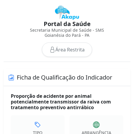
Portal da Saúde
Secretaria Municipal de Saúde - SMS
Goianésia do Pará - PA
Área Restrita
Ficha de Qualificação do Indicador
Proporção de acidente por animal
potencialmente transmissor da raiva com
tratamento preventivo antirrábico
TIPO
ABRANGÊNCIA