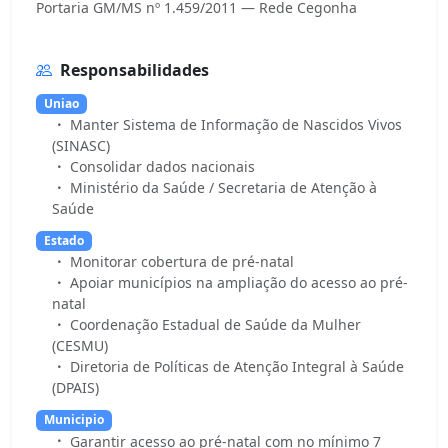
Responsabilidades
Uniao
Manter Sistema de Informação de Nascidos Vivos
(SINASC)
Consolidar dados nacionais
Ministério da Saúde / Secretaria de Atenção à
Saúde
Estado
Monitorar cobertura de pré-natal
Apoiar municípios na ampliação do acesso ao pré-
natal
Coordenação Estadual de Saúde da Mulher
(CESMU)
Diretoria de Políticas de Atenção Integral à Saúde
(DPAIS)
Municipio
Garantir acesso ao pré-natal com no mínimo 7