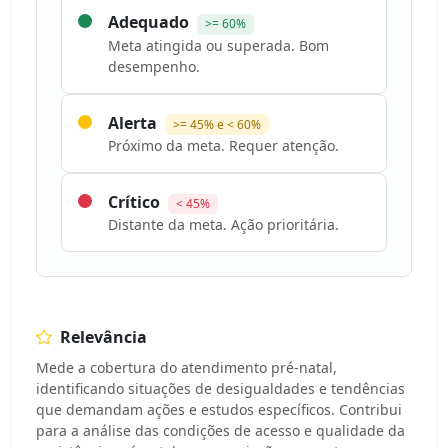
Adequado
>= 60%
Meta atingida ou superada. Bom
desempenho.
Alerta
>= 45% e < 60%
Próximo da meta. Requer atenção.
Crítico
< 45%
Distante da meta. Ação prioritária.
Relevância
Mede a cobertura do atendimento pré-natal,
identificando situações de desigualdades e tendências
que demandam ações e estudos específicos. Contribui
para a análise das condições de acesso e qualidade da