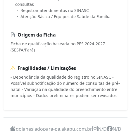
consultas
Registrar atendimentos no SINASC
Atenção Básica / Equipes de Saúde da Família
Origem da Ficha
Ficha de qualificação baseada no PES 2024-2027
(SESPA/Pará)
Fragilidades / Limitações
- Dependência da qualidade do registro no SINASC -
Possível subnotificação do número de consultas de pré-
natal - Variação na qualidade do preenchimento entre
municípios - Dados preliminares podem ser revisados
goianesiadopara-pa.akapu.com.br
N/D
N/D