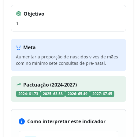
Objetivo
1
Meta
Aumentar a proporção de nascidos vivos de mães
com no mínimo sete consultas de pré-natal.
Pactuação (2024-2027)
2024: 61.73
2025: 63.58
2026: 65.49
2027: 67.45
Como interpretar este indicador