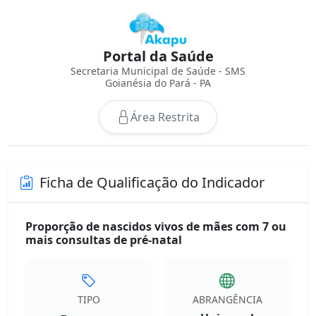
Portal da Saúde
Secretaria Municipal de Saúde - SMS
Goianésia do Pará - PA
Área Restrita
Ficha de Qualificação do Indicador
Proporção de nascidos vivos de mães com 7 ou
mais consultas de pré-natal
TIPO
ABRANGÊNCIA