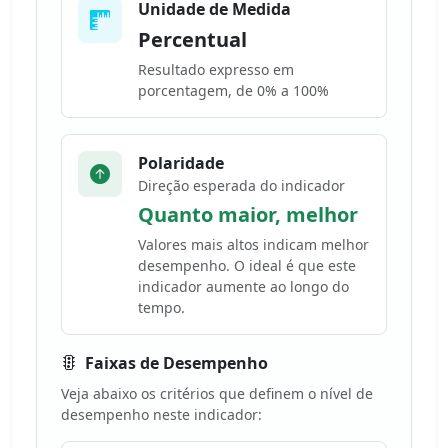
Unidade de Medida
Percentual
Resultado expresso em
porcentagem, de 0% a 100%
Polaridade
Direção esperada do indicador
Quanto maior, melhor
Valores mais altos indicam melhor
desempenho. O ideal é que este
indicador aumente ao longo do
tempo.
Faixas de Desempenho
Veja abaixo os critérios que definem o nível de
desempenho neste indicador: