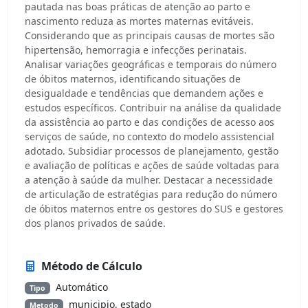
pautada nas boas práticas de atenção ao parto e
nascimento reduza as mortes maternas evitáveis.
Considerando que as principais causas de mortes são
hipertensão, hemorragia e infecções perinatais.
Analisar variações geográficas e temporais do número
de óbitos maternos, identificando situações de
desigualdade e tendências que demandem ações e
estudos específicos. Contribuir na análise da qualidade
da assistência ao parto e das condições de acesso aos
serviços de saúde, no contexto do modelo assistencial
adotado. Subsidiar processos de planejamento, gestão
e avaliação de políticas e ações de saúde voltadas para
a atenção à saúde da mulher. Destacar a necessidade
de articulação de estratégias para redução do número
de óbitos maternos entre os gestores do SUS e gestores
dos planos privados de saúde.
Método de Cálculo
Automático
Tipo
municipio, estado
Metodo