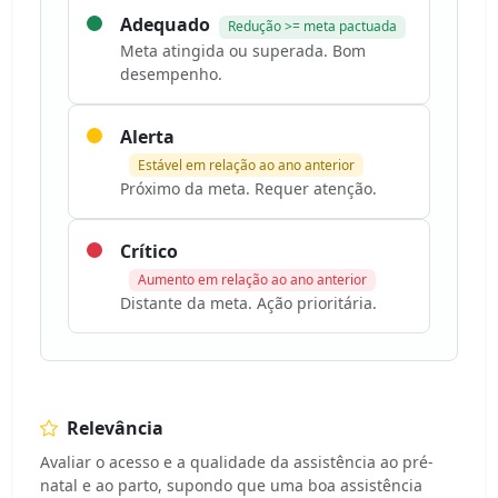
Adequado
Redução >= meta pactuada
Meta atingida ou superada. Bom
desempenho.
Alerta
Estável em relação ao ano anterior
Próximo da meta. Requer atenção.
Crítico
Aumento em relação ao ano anterior
Distante da meta. Ação prioritária.
Relevância
Avaliar o acesso e a qualidade da assistência ao pré-
natal e ao parto, supondo que uma boa assistência