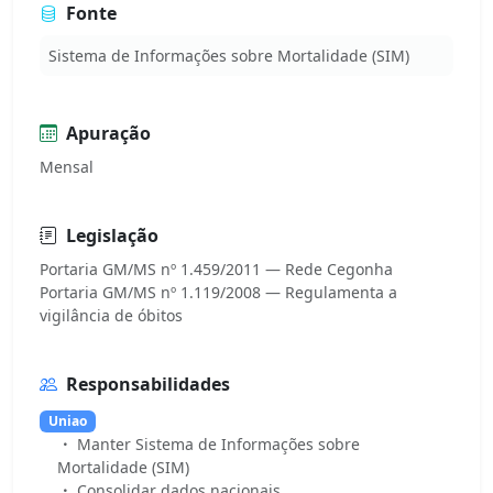
Fonte
Sistema de Informações sobre Mortalidade (SIM)
Apuração
Mensal
Legislação
Portaria GM/MS nº 1.459/2011 — Rede Cegonha
Portaria GM/MS nº 1.119/2008 — Regulamenta a
Responsabilidades
Uniao
Manter Sistema de Informações sobre
Mortalidade (SIM)
Consolidar dados nacionais