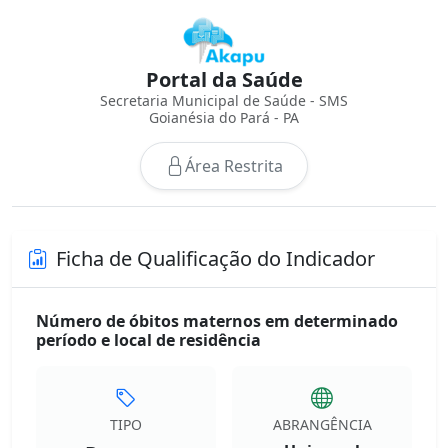
Portal da Saúde
Secretaria Municipal de Saúde - SMS
Goianésia do Pará - PA
Área Restrita
Ficha de Qualificação do Indicador
Número de óbitos maternos em determinado
período e local de residência
TIPO
ABRANGÊNCIA