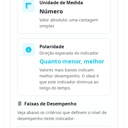
Unidade de Medida
Número
Valor absoluto: uma contagem
simples
Polaridade
Direção esperada do indicador
Quanto menor, melhor
Valores mais baixos indicam
melhor desempenho. O ideal é
que este indicador diminua ao
longo do tempo.
Faixas de Desempenho
Veja abaixo os critérios que definem o nível de
desempenho neste indicador: