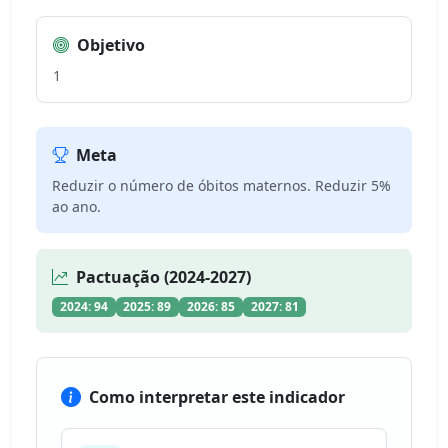
Objetivo
1
Meta
Reduzir o número de óbitos maternos. Reduzir 5%
ao ano.
Pactuação (2024-2027)
2024: 94
2025: 89
2026: 85
2027: 81
Como interpretar este indicador