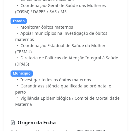
Coordenação-Geral de Saúde das Mulheres
(CGSM) / DAPES / SAS / MS
Estado
Monitorar óbitos maternos
Apoiar municípios na investigação de óbitos
maternos
Coordenação Estadual de Saúde da Mulher
(CESMU)
Diretoria de Políticas de Atenção Integral à Saúde
(DPAIS)
Municipio
Investigar todos os óbitos maternos
Garantir assistência qualificada ao pré-natal e
parto
Vigilância Epidemiológica / Comitê de Mortalidade
Materna
Origem da Ficha