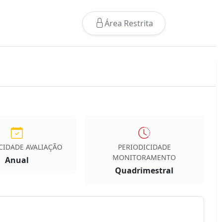
Área Restrita
CIDADE AVALIAÇÃO
PERIODICIDADE
MONITORAMENTO
Anual
Quadrimestral