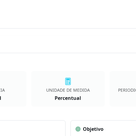
IA
UNIDADE DE MEDIDA
PERIODI
l
Percentual
Objetivo