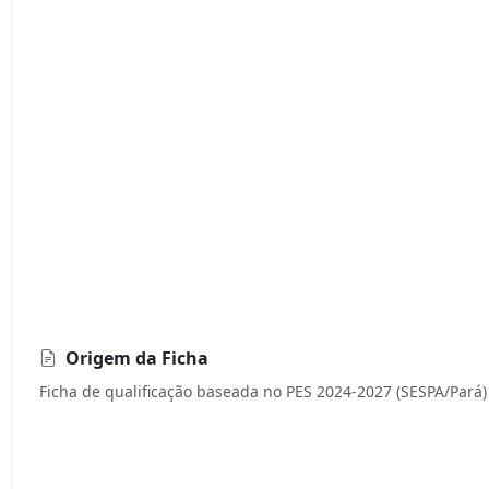
Origem da Ficha
Ficha de qualificação baseada no PES 2024-2027 (SESPA/Pará)