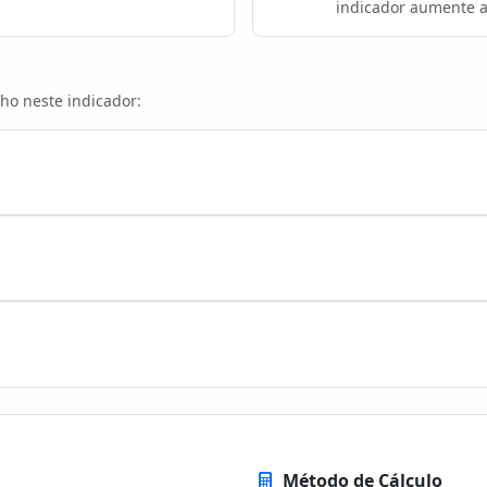
indicador aumente a
ho neste indicador:
Método de Cálculo