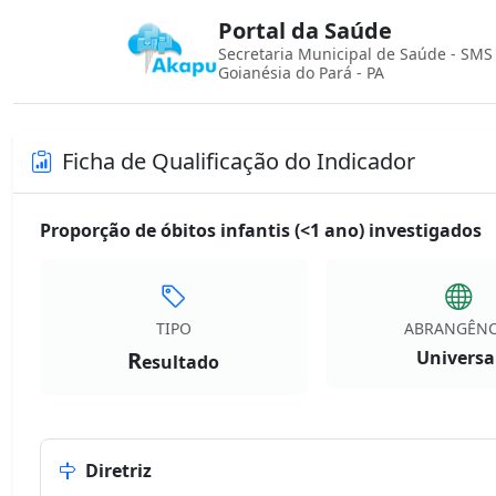
Portal da Saúde
Secretaria Municipal de Saúde - SMS
Goianésia do Pará - PA
Ficha de Qualificação do Indicador
Proporção de óbitos infantis (<1 ano) investigados
TIPO
ABRANGÊNC
R
Universa
esultado
Diretriz