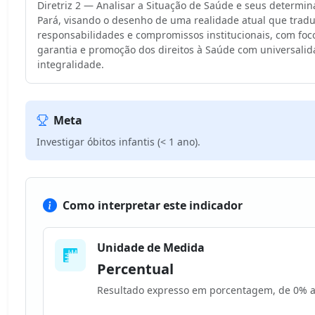
Diretriz 2 — Analisar a Situação de Saúde e seus determin
Pará, visando o desenho de uma realidade atual que tradu
responsabilidades e compromissos institucionais, com foc
garantia e promoção dos direitos à Saúde com universali
integralidade.
Meta
Investigar óbitos infantis (< 1 ano).
Como interpretar este indicador
Unidade de Medida
Percentual
Resultado expresso em porcentagem, de 0% 