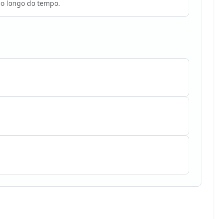
o longo do tempo.