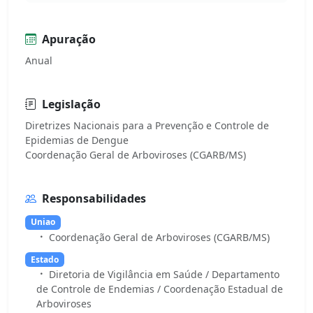
Apuração
Anual
Legislação
Diretrizes Nacionais para a Prevenção e Controle de
Epidemias de Dengue
Responsabilidades
Uniao
Coordenação Geral de Arboviroses (CGARB/MS)
Estado
Diretoria de Vigilância em Saúde / Departamento
de Controle de Endemias / Coordenação Estadual de
Arboviroses