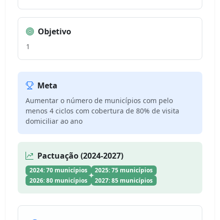
Objetivo
1
Meta
Aumentar o número de municípios com pelo
menos 4 ciclos com cobertura de 80% de visita
domiciliar ao ano
Pactuação (2024-2027)
2024: 70 municípios
2025: 75 municípios
2026: 80 municípios
2027: 85 municípios