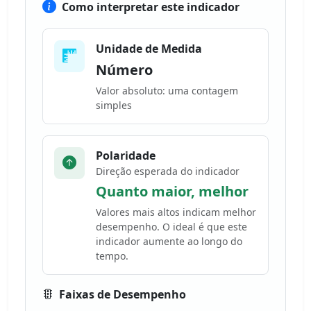
Como interpretar este indicador
Unidade de Medida
Número
Valor absoluto: uma contagem
simples
Polaridade
Direção esperada do indicador
Quanto maior, melhor
Valores mais altos indicam melhor
desempenho. O ideal é que este
indicador aumente ao longo do
tempo.
Faixas de Desempenho