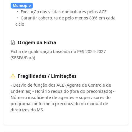
Municipio
Execução das visitas domiciliares pelos ACE
Garantir cobertura de pelo menos 80% em cada
ciclo
Origem da Ficha
Ficha de qualificação baseada no PES 2024-2027
(SESPA/Pará)
Fragilidades / Limitações
- Desvio de função dos ACE (Agente de Controle de
Endemias) - Horário reduzido (fora do preconizado) -
Número insuficiente de agentes e supervisores do
programa conforme o preconizado no manual de
diretrizes do MS