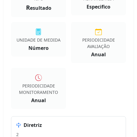
R
Especifico
esultado
UNIDADE DE MEDIDA
PERIODICIDADE
AVALIAÇÃO
Número
Anual
PERIODICIDADE
MONITORAMENTO
Anual
Diretriz
2