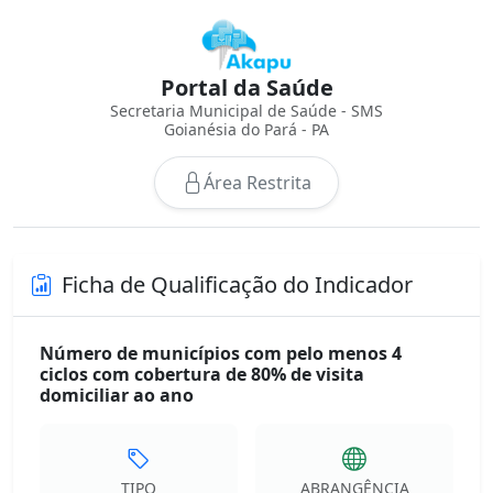
Portal da Saúde
Secretaria Municipal de Saúde - SMS
Goianésia do Pará - PA
Área Restrita
Ficha de Qualificação do Indicador
Número de municípios com pelo menos 4
ciclos com cobertura de 80% de visita
domiciliar ao ano
TIPO
ABRANGÊNCIA