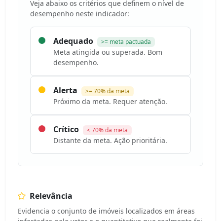
Veja abaixo os critérios que definem o nível de
desempenho neste indicador:
Adequado
>= meta pactuada
Meta atingida ou superada. Bom
desempenho.
Alerta
>= 70% da meta
Próximo da meta. Requer atenção.
Crítico
< 70% da meta
Distante da meta. Ação prioritária.
Relevância
Evidencia o conjunto de imóveis localizados em áreas