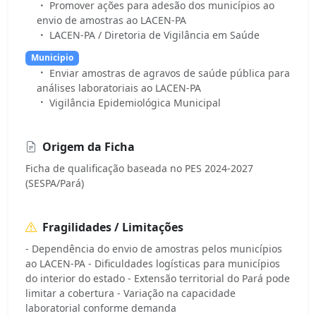
Promover ações para adesão dos municípios ao
envio de amostras ao LACEN-PA
LACEN-PA / Diretoria de Vigilância em Saúde
Municipio
Enviar amostras de agravos de saúde pública para
análises laboratoriais ao LACEN-PA
Vigilância Epidemiológica Municipal
Origem da Ficha
Ficha de qualificação baseada no PES 2024-2027
(SESPA/Pará)
Fragilidades / Limitações
- Dependência do envio de amostras pelos municípios
ao LACEN-PA - Dificuldades logísticas para municípios
do interior do estado - Extensão territorial do Pará pode
limitar a cobertura - Variação na capacidade
laboratorial conforme demanda