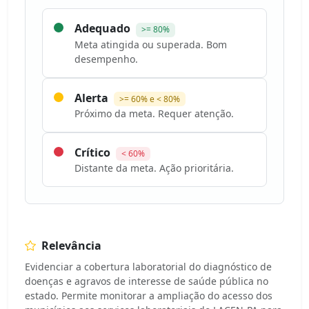
Adequado
>= 80%
Meta atingida ou superada. Bom
desempenho.
Alerta
>= 60% e < 80%
Próximo da meta. Requer atenção.
Crítico
< 60%
Distante da meta. Ação prioritária.
Relevância
Evidenciar a cobertura laboratorial do diagnóstico de
doenças e agravos de interesse de saúde pública no
estado. Permite monitorar a ampliação do acesso dos