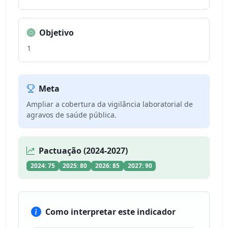
Objetivo
1
Meta
Ampliar a cobertura da vigilância laboratorial de
agravos de saúde pública.
Pactuação (2024-2027)
2024: 75
2025: 80
2026: 85
2027: 90
Como interpretar este indicador