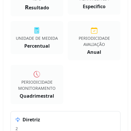
R
Especifico
esultado
UNIDADE DE MEDIDA
PERIODICIDADE
AVALIAÇÃO
Percentual
Anual
PERIODICIDADE
MONITORAMENTO
Quadrimestral
Diretriz
2