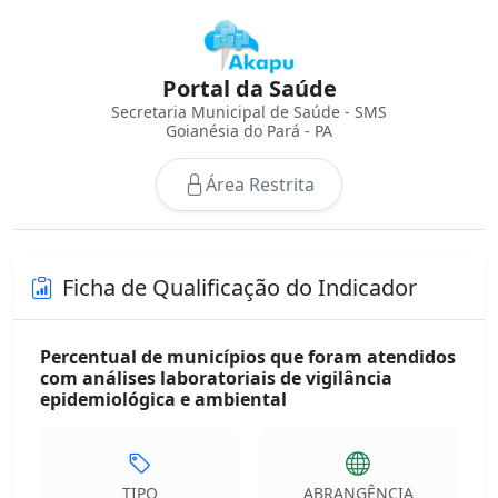
Portal da Saúde
Secretaria Municipal de Saúde - SMS
Goianésia do Pará - PA
Área Restrita
Ficha de Qualificação do Indicador
Percentual de municípios que foram atendidos
com análises laboratoriais de vigilância
epidemiológica e ambiental
TIPO
ABRANGÊNCIA