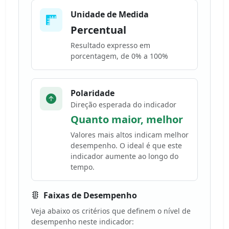
Unidade de Medida
Percentual
Resultado expresso em
porcentagem, de 0% a 100%
Polaridade
Direção esperada do indicador
Quanto maior, melhor
Valores mais altos indicam melhor
desempenho. O ideal é que este
indicador aumente ao longo do
tempo.
Faixas de Desempenho
Veja abaixo os critérios que definem o nível de
desempenho neste indicador: