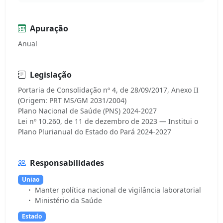
Apuração
Anual
Legislação
Portaria de Consolidação nº 4, de 28/09/2017, Anexo II
(Origem: PRT MS/GM 2031/2004)
Plano Nacional de Saúde (PNS) 2024-2027
Lei nº 10.260, de 11 de dezembro de 2023 — Institui o
Responsabilidades
Uniao
Manter política nacional de vigilância laboratorial
Ministério da Saúde
Estado