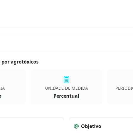
 por agrotóxicos
IA
UNIDADE DE MEDIDA
PERIODI
o
Percentual
Objetivo