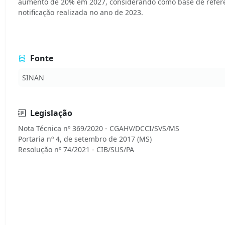
aumento de 20% em 2027, considerando como base de referê
notificação realizada no ano de 2023.
Fonte
SINAN
Legislação
Nota Técnica nº 369/2020 - CGAHV/DCCI/SVS/MS
Portaria nº 4, de setembro de 2017 (MS)