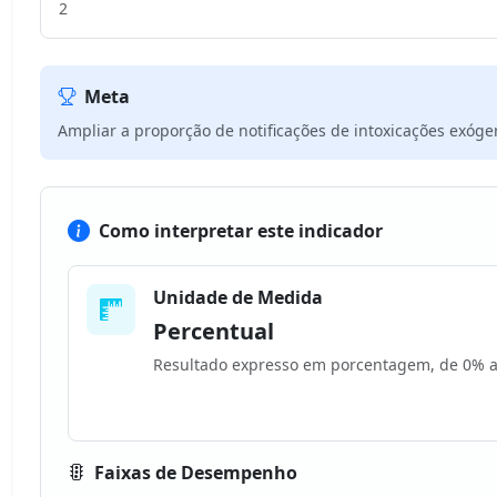
2
Meta
Ampliar a proporção de notificações de intoxicações exóge
Como interpretar este indicador
Unidade de Medida
Percentual
Resultado expresso em porcentagem, de 0% 
Faixas de Desempenho