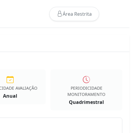
Área Restrita
CIDADE AVALIAÇÃO
PERIODICIDADE
MONITORAMENTO
Anual
Quadrimestral