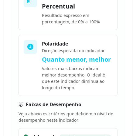
Percentual
Resultado expresso em
porcentagem, de 0% a 100%
Polaridade
Direção esperada do indicador
Quanto menor, melhor
Valores mais baixos indicam
melhor desempenho. O ideal é
que este indicador diminua ao
longo do tempo.
Faixas de Desempenho
Veja abaixo os critérios que definem o nível de
desempenho neste indicador: