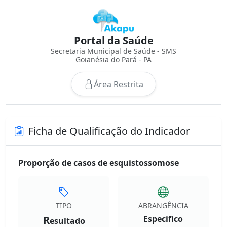
Portal da Saúde
Secretaria Municipal de Saúde - SMS
Goianésia do Pará - PA
Área Restrita
Ficha de Qualificação do Indicador
Proporção de casos de esquistossomose
TIPO
ABRANGÊNCIA
R
Especifico
esultado