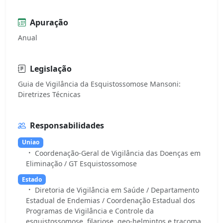
Apuração
Anual
Legislação
Guia de Vigilância da Esquistossomose Mansoni:
Responsabilidades
Uniao
Coordenação-Geral de Vigilância das Doenças em
Eliminação / GT Esquistossomose
Estado
Diretoria de Vigilância em Saúde / Departamento
Estadual de Endemias / Coordenação Estadual dos
Programas de Vigilância e Controle da
esquistossomose, filariose, geo-helmintos e tracoma