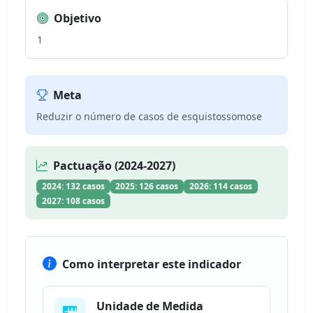
Objetivo
1
Meta
Reduzir o número de casos de esquistossomose
Pactuação (2024-2027)
2024: 132 casos
2025: 126 casos
2026: 114 casos
2027: 108 casos
Como interpretar este indicador
Unidade de Medida