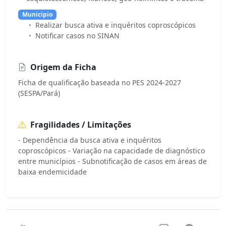
Municipio
Realizar busca ativa e inquéritos coproscópicos
Notificar casos no SINAN
Origem da Ficha
Ficha de qualificação baseada no PES 2024-2027
(SESPA/Pará)
Fragilidades / Limitações
- Dependência da busca ativa e inquéritos
coproscópicos - Variação na capacidade de diagnóstico
entre municípios - Subnotificação de casos em áreas de
baixa endemicidade