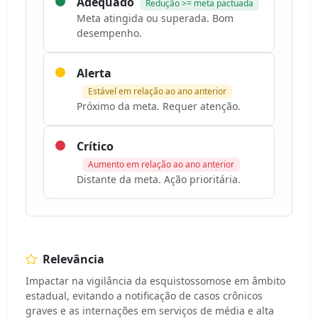
Adequado
Redução >= meta pactuada
Meta atingida ou superada. Bom
desempenho.
Alerta
Estável em relação ao ano anterior
Próximo da meta. Requer atenção.
Crítico
Aumento em relação ao ano anterior
Distante da meta. Ação prioritária.
Relevância
Impactar na vigilância da esquistossomose em âmbito
estadual, evitando a notificação de casos crônicos
graves e as internações em serviços de média e alta