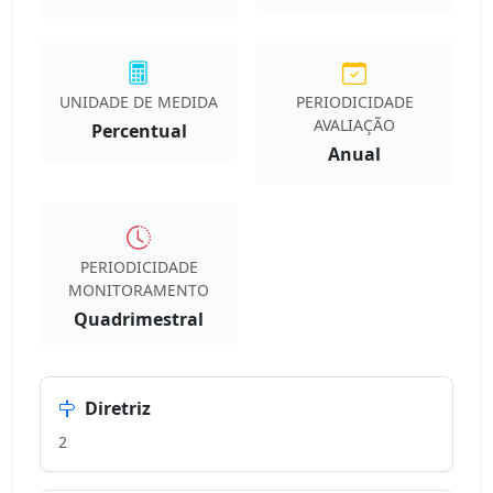
UNIDADE DE MEDIDA
PERIODICIDADE
AVALIAÇÃO
Percentual
Anual
PERIODICIDADE
MONITORAMENTO
Quadrimestral
Diretriz
2