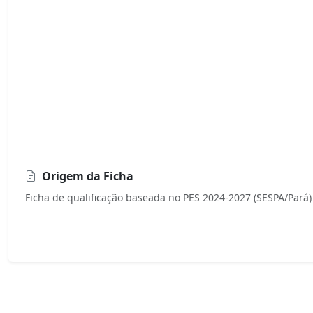
Origem da Ficha
Ficha de qualificação baseada no PES 2024-2027 (SESPA/Pará)