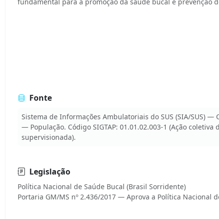
fundamental para a promoção da saúde bucal e prevenção d
Fonte
Sistema de Informações Ambulatoriais do SUS (SIA/SUS) —
— População. Código SIGTAP: 01.01.02.003-1 (Ação coletiva 
supervisionada).
Legislação
Política Nacional de Saúde Bucal (Brasil Sorridente)