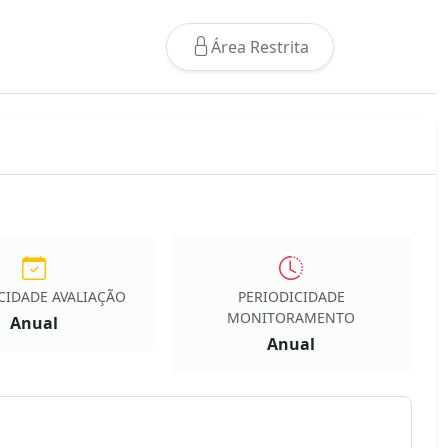
Área Restrita
CIDADE AVALIAÇÃO
PERIODICIDADE
MONITORAMENTO
Anual
Anual