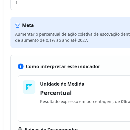
1
Meta
Aumentar o percentual de ação coletiva de escovação dent
de aumento de 0,1% ao ano até 2027.
Como interpretar este indicador
Unidade de Medida
Percentual
Resultado expresso em porcentagem, de 0% 
Faixas de Desempenho