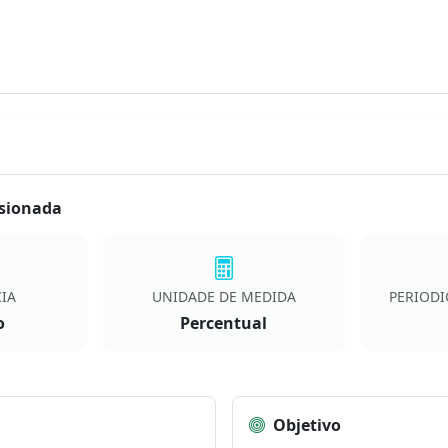
isionada
IA
UNIDADE DE MEDIDA
PERIODI
o
Percentual
Objetivo