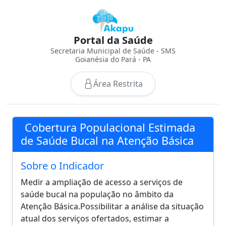
Portal da Saúde
Secretaria Municipal de Saúde - SMS
Goianésia do Pará - PA
Área Restrita
Cobertura Populacional Estimada
de Saúde Bucal na Atenção Básica
Sobre o Indicador
Medir a ampliação de acesso a serviços de
saúde bucal na população no âmbito da
Atenção Básica.Possibilitar a análise da situação
atual dos serviços ofertados, estimar a