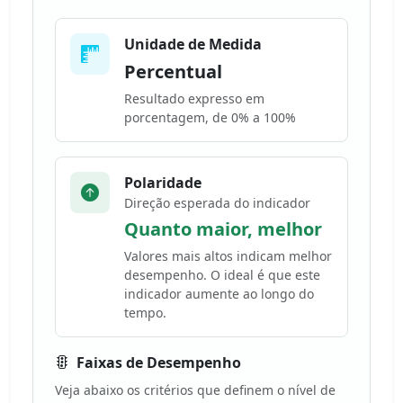
Unidade de Medida
Percentual
Resultado expresso em
porcentagem, de 0% a 100%
Polaridade
Direção esperada do indicador
Quanto maior, melhor
Valores mais altos indicam melhor
desempenho. O ideal é que este
indicador aumente ao longo do
tempo.
Faixas de Desempenho
Veja abaixo os critérios que definem o nível de