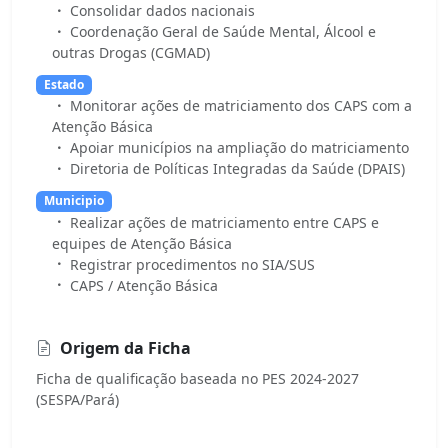
Consolidar dados nacionais
Coordenação Geral de Saúde Mental, Álcool e
outras Drogas (CGMAD)
Estado
Monitorar ações de matriciamento dos CAPS com a
Atenção Básica
Apoiar municípios na ampliação do matriciamento
Diretoria de Políticas Integradas da Saúde (DPAIS)
Municipio
Realizar ações de matriciamento entre CAPS e
equipes de Atenção Básica
Registrar procedimentos no SIA/SUS
CAPS / Atenção Básica
Origem da Ficha
Ficha de qualificação baseada no PES 2024-2027
(SESPA/Pará)