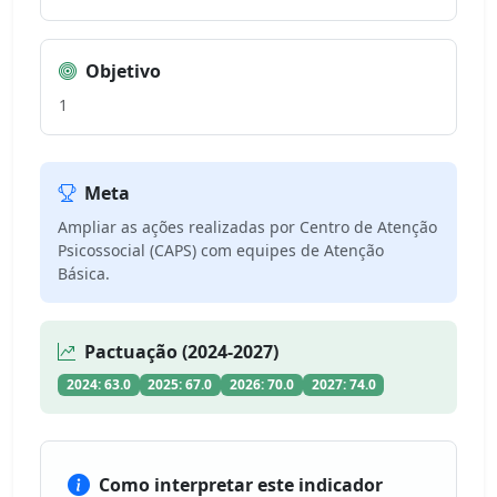
Objetivo
1
Meta
Ampliar as ações realizadas por Centro de Atenção
Psicossocial (CAPS) com equipes de Atenção
Básica.
Pactuação (2024-2027)
2024: 63.0
2025: 67.0
2026: 70.0
2027: 74.0
Como interpretar este indicador