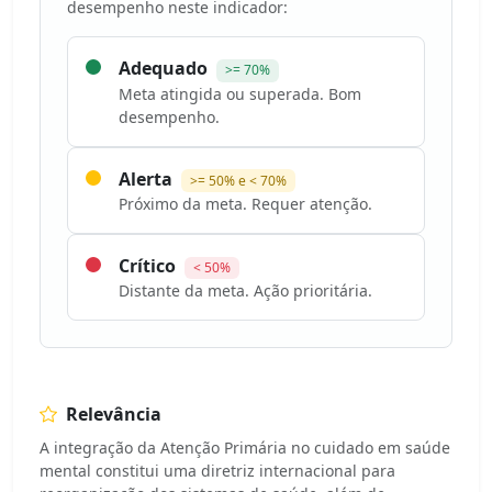
desempenho neste indicador:
Adequado
>= 70%
Meta atingida ou superada. Bom
desempenho.
Alerta
>= 50% e < 70%
Próximo da meta. Requer atenção.
Crítico
< 50%
Distante da meta. Ação prioritária.
Relevância
A integração da Atenção Primária no cuidado em saúde
mental constitui uma diretriz internacional para