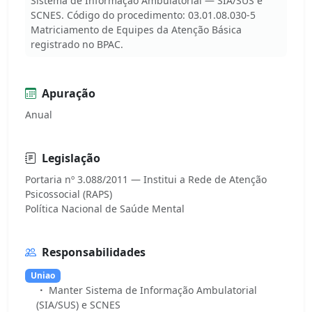
Sistema de Informação Ambulatorial — SIA/SUS e
SCNES. Código do procedimento: 03.01.08.030-5
Matriciamento de Equipes da Atenção Básica
registrado no BPAC.
Apuração
Anual
Legislação
Portaria nº 3.088/2011 — Institui a Rede de Atenção
Psicossocial (RAPS)
Responsabilidades
Uniao
Manter Sistema de Informação Ambulatorial
(SIA/SUS) e SCNES