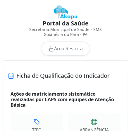
Portal da Saúde
Secretaria Municipal de Saúde - SMS
Goianésia do Pará - PA
Área Restrita
Ficha de Qualificação do Indicador
Ações de matriciamento sistemático
realizadas por CAPS com equipes de Atenção
Básica
TIPO
ABRANGÊNCIA