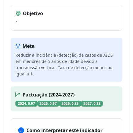
Objetivo
1
Meta
Reduzir a incidência (detecção) de casos de AIDS
em menores de 5 anos de idade devido a
transmissão vertical. Taxa de detecção menor ou
igual a 1.
Pactuação (2024-2027)
2024: 0.97
2025: 0.97
2026: 0.83
2027: 0.83
Como interpretar este indicador