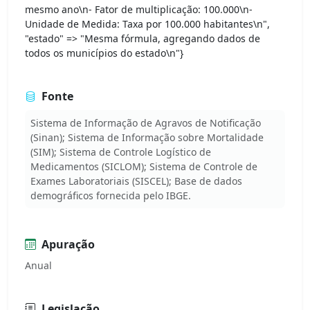
mesmo ano\n- Fator de multiplicação: 100.000\n-
Unidade de Medida: Taxa por 100.000 habitantes\n",
"estado" => "Mesma fórmula, agregando dados de
todos os municípios do estado\n"}
Fonte
Sistema de Informação de Agravos de Notificação
(Sinan); Sistema de Informação sobre Mortalidade
(SIM); Sistema de Controle Logístico de
Medicamentos (SICLOM); Sistema de Controle de
Exames Laboratoriais (SISCEL); Base de dados
demográficos fornecida pelo IBGE.
Apuração
Anual
Legislação