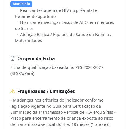
Municipio
Realizar testagem de HIV no pré-natal e
tratamento oportuno
Notificar e investigar casos de AIDS em menores
de 5 anos
Atenção Básica / Equipes de Saúde da Família /
Maternidades
Origem da Ficha
Ficha de qualificação baseada no PES 2024-2027
(SESPA/Pará)
Fragilidades / Limitações
- Mudanças nos critérios do indicador conforme
legislação vigente no Guia para Certificação da
Eliminação da Transmissão Vertical de HIV e/ou Sífilis -
Prazo para encerramento de criança exposta ao risco
de transmissão vertical do HIV: 18 meses (1 ano e 6