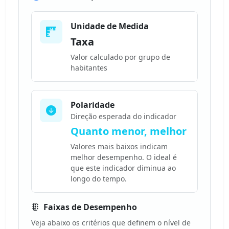
Unidade de Medida
Taxa
Valor calculado por grupo de
habitantes
Polaridade
Direção esperada do indicador
Quanto menor, melhor
Valores mais baixos indicam
melhor desempenho. O ideal é
que este indicador diminua ao
longo do tempo.
Faixas de Desempenho
Veja abaixo os critérios que definem o nível de