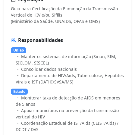
Guia para Certificação da Eliminação da Transmissão
Vertical de HIV e/ou Sífilis
Responsabilidades
Uniao
Manter os sistemas de informação (Sinan, SIM,
SICLOM, SISCEL)
Consolidar dados nacionais
Departamento de HIV/Aids, Tuberculose, Hepatites
Virais e IST (DATHI/SVSA/MS)
Estado
Monitorar taxa de detecção de AIDS em menores
de 5 anos
Apoiar municípios na prevenção da transmissão
vertical do HIV
Coordenação Estadual de IST/Aids (CEIST/Aids) /
DCDT / DVS