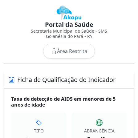
Portal da Saúde
Secretaria Municipal de Saúde - SMS
Goianésia do Pará - PA
Área Restrita
Ficha de Qualificação do Indicador
Taxa de detecção de AIDS em menores de 5
anos de idade
TIPO
ABRANGÊNCIA