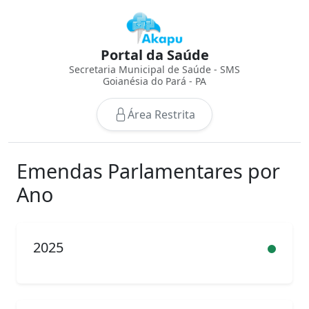
Portal da Saúde
Secretaria Municipal de Saúde - SMS
Goianésia do Pará - PA
Área Restrita
Emendas Parlamentares por
Ano
2025