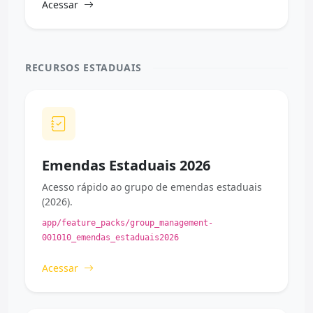
Acessar
RECURSOS ESTADUAIS
Emendas Estaduais 2026
Acesso rápido ao grupo de emendas estaduais
(2026).
app/feature_packs/group_management-
001010_emendas_estaduais2026
Acessar