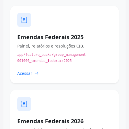
Emendas Federais 2025
Painel, relatórios e resoluções CIB.
app/feature_packs/group_management-
001000_emendas_federais2025
Acessar
Emendas Federais 2026