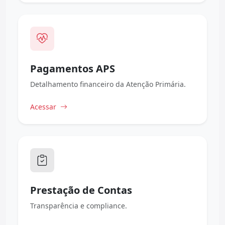
Pagamentos APS
Detalhamento financeiro da Atenção Primária.
Acessar
Prestação de Contas
Transparência e compliance.