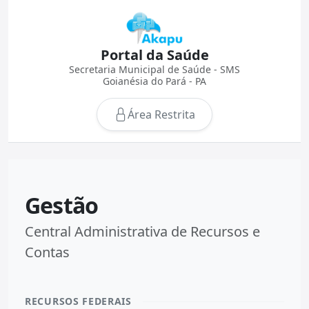
Portal da Saúde
Secretaria Municipal de Saúde - SMS
Goianésia do Pará - PA
Área Restrita
Gestão
Central Administrativa de Recursos e
Contas
RECURSOS FEDERAIS