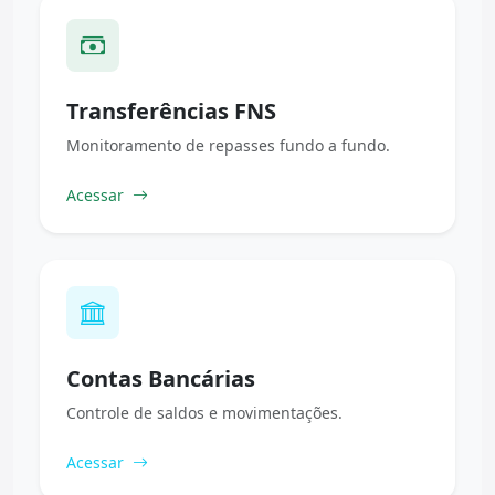
Transferências FNS
Monitoramento de repasses fundo a fundo.
Acessar
Contas Bancárias
Controle de saldos e movimentações.
Acessar