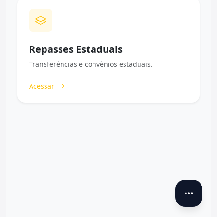
Repasses Estaduais
Transferências e convênios estaduais.
Acessar