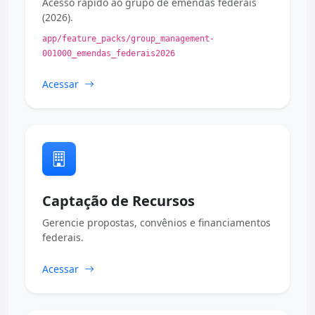
Acesso rápido ao grupo de emendas federais
(2026).
app/feature_packs/group_management-
001000_emendas_federais2026
Acessar
Captação de Recursos
Gerencie propostas, convênios e financiamentos
federais.
Acessar