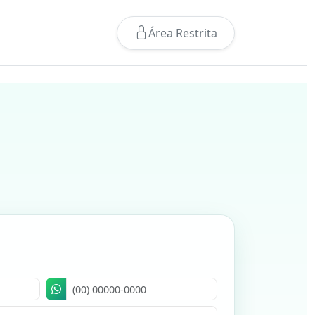
Área Restrita