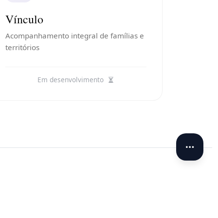
Vínculo
Acompanhamento integral de famílias e
territórios
Em desenvolvimento