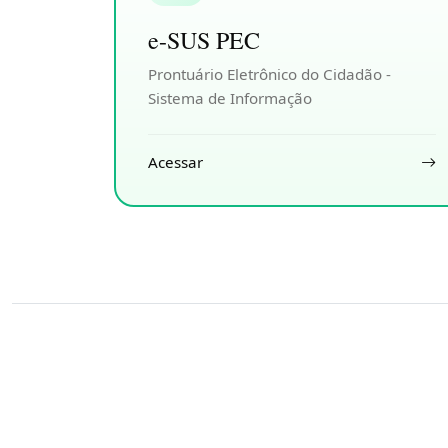
e-SUS PEC
Prontuário Eletrônico do Cidadão -
Sistema de Informação
Acessar