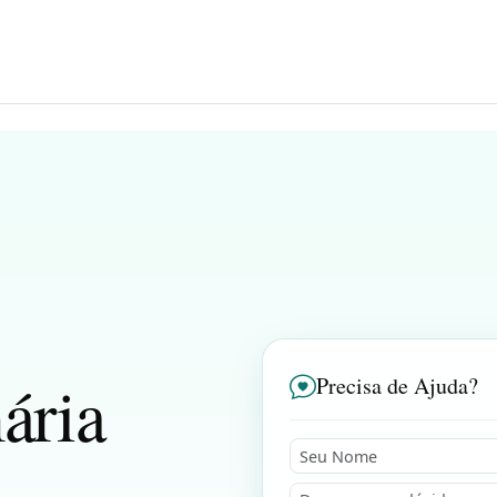
ária
Precisa de Ajuda?