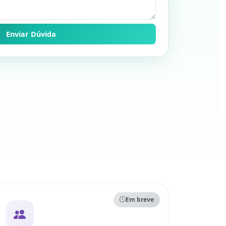
Em breve