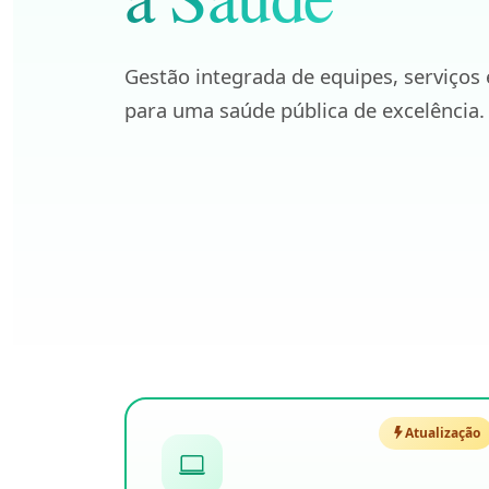
Gestão integrada de equipes, serviços 
para uma saúde pública de excelência.
Atualização