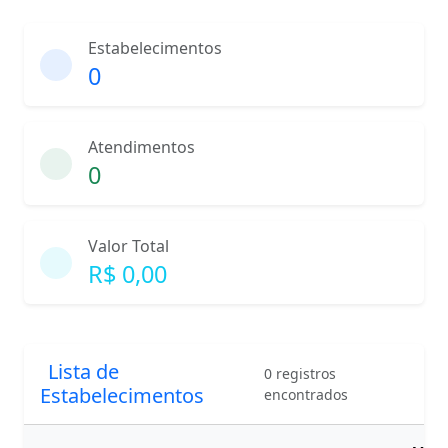
Estabelecimentos
0
Atendimentos
0
Valor Total
R$ 0,00
Lista de
0 registros
Estabelecimentos
encontrados