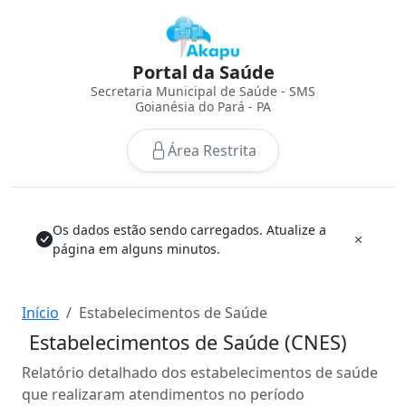
Portal da Saúde
Secretaria Municipal de Saúde - SMS
Goianésia do Pará - PA
Área Restrita
Os dados estão sendo carregados. Atualize a
página em alguns minutos.
Início
Estabelecimentos de Saúde
Estabelecimentos de Saúde (CNES)
Relatório detalhado dos estabelecimentos de saúde
que realizaram atendimentos no período