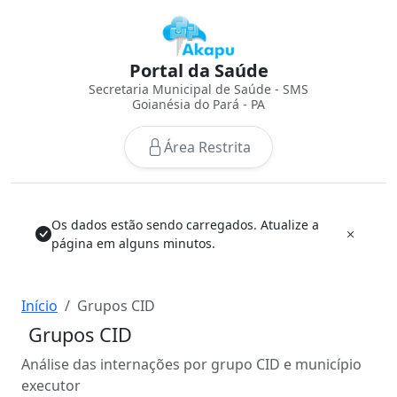
Portal da Saúde
Secretaria Municipal de Saúde - SMS
Goianésia do Pará - PA
Área Restrita
Os dados estão sendo carregados. Atualize a
página em alguns minutos.
Início
Grupos CID
Grupos CID
Análise das internações por grupo CID e município
executor