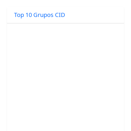
Top 10 Grupos CID