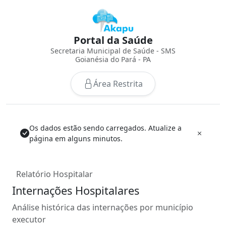
Portal da Saúde
Secretaria Municipal de Saúde - SMS
Goianésia do Pará - PA
Área Restrita
Os dados estão sendo carregados. Atualize a
página em alguns minutos.
Relatório Hospitalar
Internações Hospitalares
Análise histórica das internações por município
executor