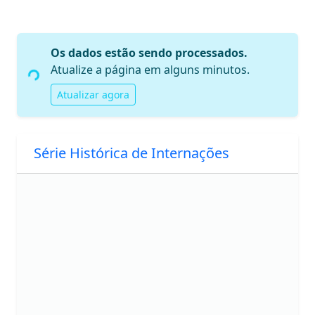
gando...
Os dados estão sendo processados.
Atualize a página em alguns minutos.
Atualizar agora
Série Histórica de Internações