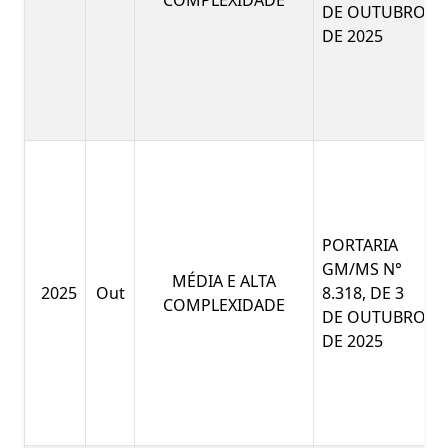
COMPLEXIDADE
DE OUTUBRO
DE 2025
PORTARIA
GM/MS N°
MÉDIA E ALTA
2025
Out
8.318, DE 3
COMPLEXIDADE
DE OUTUBRO
DE 2025