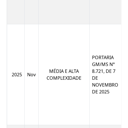
PORTARIA
GM/MS N°
MÉDIA E ALTA
8.721, DE 7
2025
Nov
COMPLEXIDADE
DE
NOVEMBRO
DE 2025