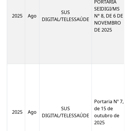
PORTARIA
SEIDIGI/MS
SUS
2025
Ago
N° 8, DE 6 DE
DIGITAL/TELESSAÚDE
NOVEMBRO
DE 2025
Portaria Nº 7,
SUS
de 15 de
2025
Ago
DIGITAL/TELESSAÚDE
outubro de
2025