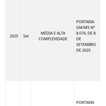
PORTARIA
GM/MS N°
MÉDIA E ALTA
8.074, DE 8
2025
Set
COMPLEXIDADE
DE
SETEMBRO
DE 2025
PORTARIA