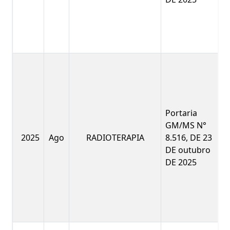
Portaria
GM/MS N°
2025
Ago
RADIOTERAPIA
8.516, DE 23
DE outubro
DE 2025