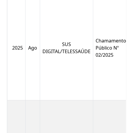
Chamamento
SUS
2025
Ago
Público Nº
DIGITAL/TELESSAÚDE
02/2025