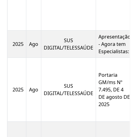
Apresentação
SUS
2025
Ago
- Agora tem
DIGITAL/TELESSAÚDE
Especialistas:
Portaria
GM/ms Nº
SUS
2025
Ago
7.495, DE 4
DIGITAL/TELESSAÚDE
DE agosto DE
2025