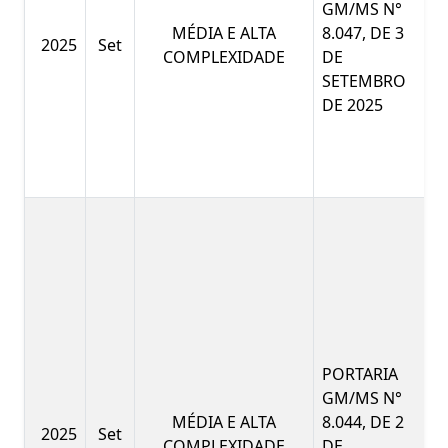
GM/MS N°
MÉDIA E ALTA
8.047, DE 3
2025
Set
COMPLEXIDADE
DE
SETEMBRO
DE 2025
PORTARIA
GM/MS N°
MÉDIA E ALTA
8.044, DE 2
2025
Set
COMPLEXIDADE
DE