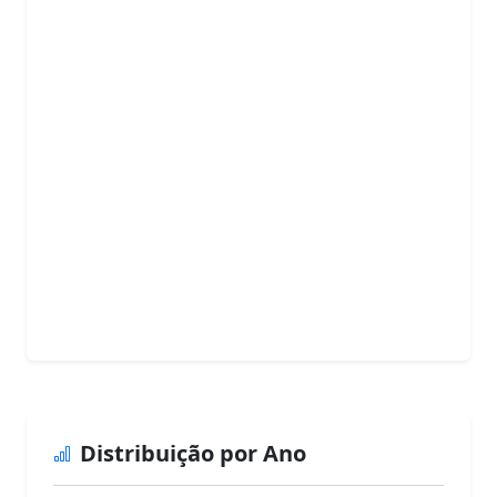
Distribuição por Ano