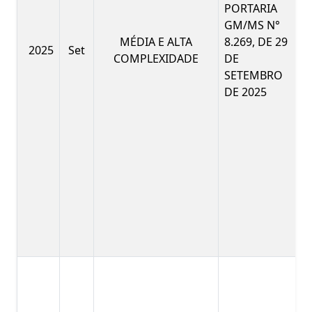
PORTARIA
GM/MS N°
MÉDIA E ALTA
8.269, DE 29
2025
Set
COMPLEXIDADE
DE
SETEMBRO
DE 2025