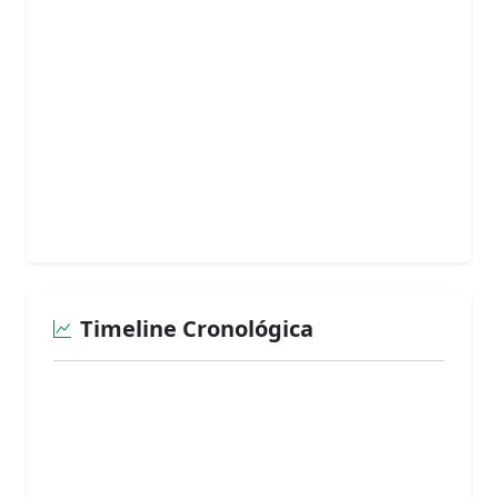
Timeline Cronológica