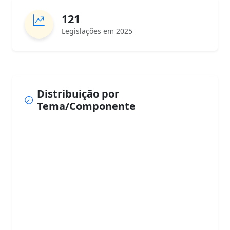
121
Legislações em 2025
Distribuição por
Tema/Componente