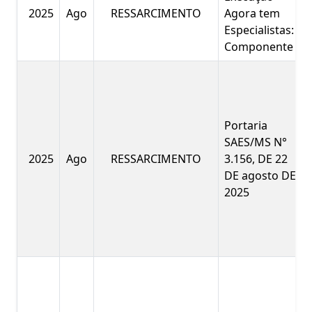
2025
Ago
RESSARCIMENTO
Agora tem
Especialistas:
Componente
Portaria
SAES/MS N°
2025
Ago
RESSARCIMENTO
3.156, DE 22
DE agosto DE
2025