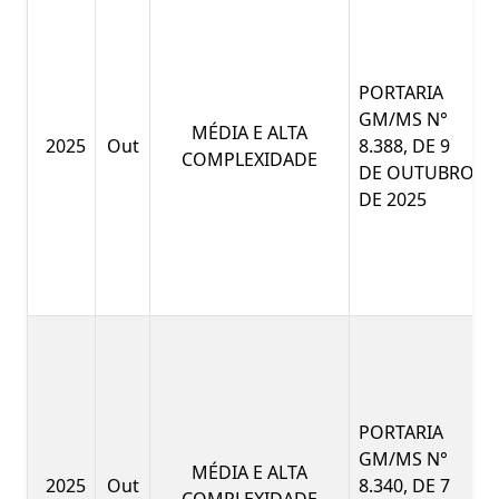
PORTARIA
GM/MS N°
MÉDIA E ALTA
2025
Out
8.388, DE 9
COMPLEXIDADE
DE OUTUBRO
DE 2025
PORTARIA
GM/MS N°
MÉDIA E ALTA
2025
Out
8.340, DE 7