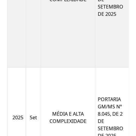
SETEMBRO
DE 2025
PORTARIA
GM/MS N°
MÉDIA E ALTA
8.045, DE 2
2025
Set
COMPLEXIDADE
DE
SETEMBRO
DE 2025