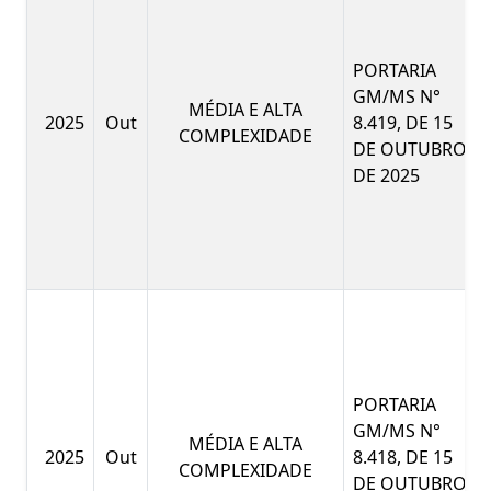
PORTARIA
GM/MS N°
MÉDIA E ALTA
2025
Out
8.419, DE 15
COMPLEXIDADE
DE OUTUBRO
DE 2025
PORTARIA
GM/MS N°
MÉDIA E ALTA
2025
Out
8.418, DE 15
COMPLEXIDADE
DE OUTUBRO