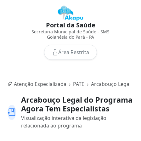
Portal da Saúde
Secretaria Municipal de Saúde - SMS
Goianésia do Pará - PA
Área Restrita
Atenção Especializada
PATE
Arcabouço Legal
Arcabouço Legal do Programa
Agora Tem Especialistas
Visualização interativa da legislação
relacionada ao programa