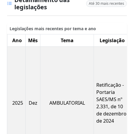
Até 30 mais recentes
legislações
Legislações mais recentes por tema e ano
Ano
Mês
Tema
Legislação
Retificação -
Portaria
SAES/MS nº
2025
Dez
AMBULATORIAL
2.331, de 10
de dezembro
de 2024