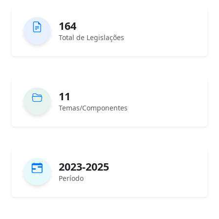
164
Total de Legislações
11
Temas/Componentes
2023-2025
Período