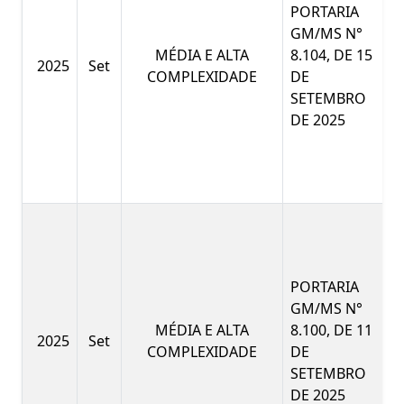
PORTARIA
GM/MS N°
MÉDIA E ALTA
8.104, DE 15
2025
Set
COMPLEXIDADE
DE
SETEMBRO
DE 2025
PORTARIA
GM/MS N°
MÉDIA E ALTA
8.100, DE 11
2025
Set
COMPLEXIDADE
DE
SETEMBRO
DE 2025