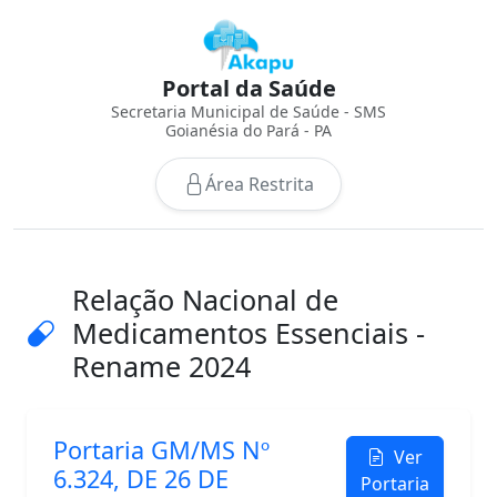
Portal da Saúde
Secretaria Municipal de Saúde - SMS
Goianésia do Pará - PA
Área Restrita
Relação Nacional de
Medicamentos Essenciais -
Rename 2024
Portaria GM/MS Nº
Ver
6.324, DE 26 DE
Portaria