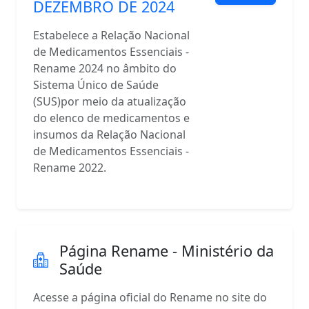
DEZEMBRO DE 2024
Estabelece a Relação Nacional
de Medicamentos Essenciais -
Rename 2024 no âmbito do
Sistema Único de Saúde
(SUS)por meio da atualização
do elenco de medicamentos e
insumos da Relação Nacional
de Medicamentos Essenciais -
Rename 2022.
Página Rename - Ministério da
Saúde
Acesse a página oficial do Rename no site do