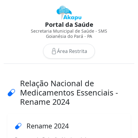
Portal da Saúde
Secretaria Municipal de Saúde - SMS
Goianésia do Pará - PA
Área Restrita
Relação Nacional de
Medicamentos Essenciais -
Rename 2024
Rename 2024