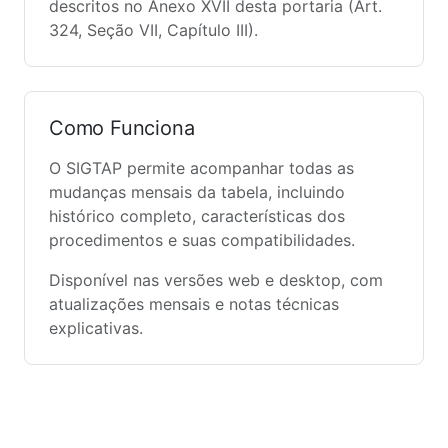
descritos no Anexo XVII desta portaria (Art.
324, Seção VII, Capítulo III).
Como Funciona
O SIGTAP permite acompanhar todas as
mudanças mensais da tabela, incluindo
histórico completo, características dos
procedimentos e suas compatibilidades.
Disponível nas versões web e desktop, com
atualizações mensais e notas técnicas
explicativas.