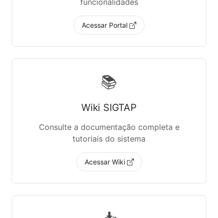
funcionalidades
Acessar Portal
📚
Wiki SIGTAP
Consulte a documentação completa e
tutoriais do sistema
Acessar Wiki