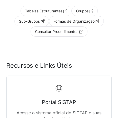
Tabelas Estruturantes
Grupos
Sub-Grupos
Formas de Organização
Consultar Procedimentos
Recursos e Links Úteis
🌐
Portal SIGTAP
Acesse o sistema oficial do SIGTAP e suas