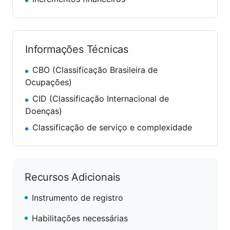
Informações Técnicas
CBO (Classificação Brasileira de
Ocupações)
CID (Classificação Internacional de
Doenças)
Classificação de serviço e complexidade
Recursos Adicionais
Instrumento de registro
Habilitações necessárias