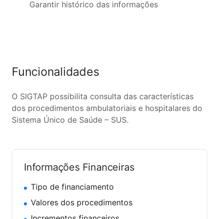
Garantir histórico das informações
Funcionalidades
O SIGTAP possibilita consulta das características
dos procedimentos ambulatoriais e hospitalares do
Sistema Único de Saúde – SUS.
Informações Financeiras
Tipo de financiamento
Valores dos procedimentos
Incrementos financeiros