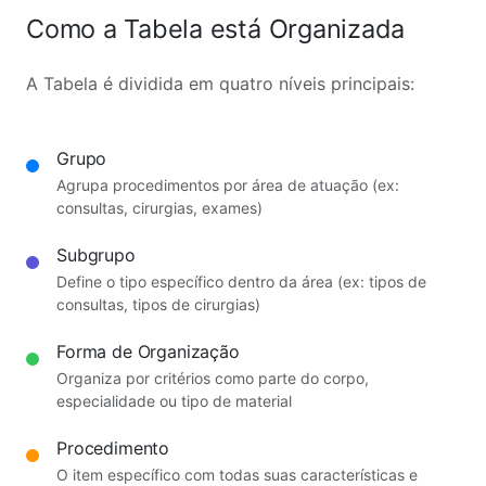
Como a Tabela está Organizada
A Tabela é dividida em quatro níveis principais:
Grupo
Agrupa procedimentos por área de atuação (ex:
consultas, cirurgias, exames)
Subgrupo
Define o tipo específico dentro da área (ex: tipos de
consultas, tipos de cirurgias)
Forma de Organização
Organiza por critérios como parte do corpo,
especialidade ou tipo de material
Procedimento
O item específico com todas suas características e