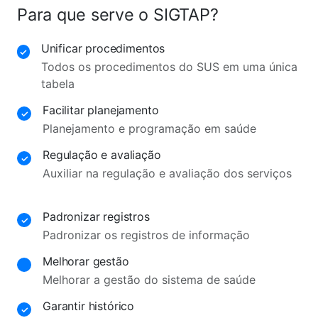
Para que serve o SIGTAP?
Unificar procedimentos
✓
Todos os procedimentos do SUS em uma única
tabela
Facilitar planejamento
✓
Planejamento e programação em saúde
Regulação e avaliação
✓
Auxiliar na regulação e avaliação dos serviços
Padronizar registros
✓
Padronizar os registros de informação
Melhorar gestão
Melhorar a gestão do sistema de saúde
Garantir histórico
✓