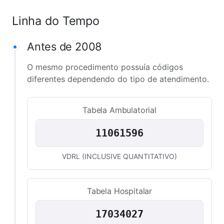
Linha do Tempo
Antes de 2008
O mesmo procedimento possuía códigos
diferentes dependendo do tipo de atendimento.
Tabela Ambulatorial
11061596
VDRL (INCLUSIVE QUANTITATIVO)
Tabela Hospitalar
17034027