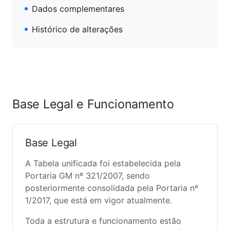
Dados complementares
Histórico de alterações
Base Legal e Funcionamento
Base Legal
A Tabela unificada foi estabelecida pela
Portaria GM nº 321/2007, sendo
posteriormente consolidada pela Portaria nº
1/2017, que está em vigor atualmente.
Toda a estrutura e funcionamento estão