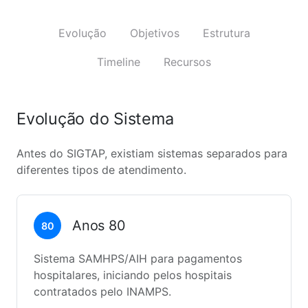
Evolução
Objetivos
Estrutura
Timeline
Recursos
Evolução do Sistema
Antes do SIGTAP, existiam sistemas separados para
diferentes tipos de atendimento.
Anos 80
80
Sistema SAMHPS/AIH para pagamentos
hospitalares, iniciando pelos hospitais
contratados pelo INAMPS.