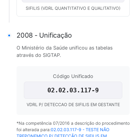
SIFILIS (VDRL QUANTITATIVO E QUALITATIVO)
2008 - Unificação
O Ministério da Saúde unificou as tabelas
através do SIGTAP.
Código Unificado
02.02.03.117-9
VDRL P/ DETECCAO DE SIFILIS EM GESTANTE
*Na competência 07/2016 a descrição do procedimento
foi alterada para:
02.02.03.117-9 - TESTE NÃO
TREPONEMICO P/ DETECÇÃO DE SIFILIS EM