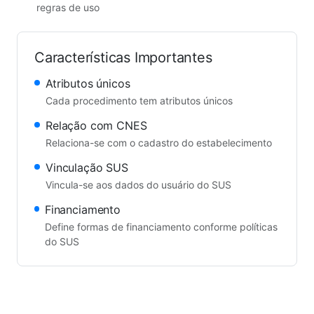
regras de uso
Características Importantes
Atributos únicos
Cada procedimento tem atributos únicos
Relação com CNES
Relaciona-se com o cadastro do estabelecimento
Vinculação SUS
Vincula-se aos dados do usuário do SUS
Financiamento
Define formas de financiamento conforme políticas
do SUS