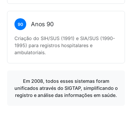
Anos 90
90
Criação do SIH/SUS (1991) e SIA/SUS (1990-
1995) para registros hospitalares e
ambulatoriais.
Em 2008, todos esses sistemas foram
unificados através do SIGTAP, simplificando o
registro e análise das informações em saúde.