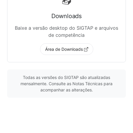
📥
Downloads
Baixe a versão desktop do SIGTAP e arquivos
de competência
Área de Downloads
Todas as versões do SIGTAP são atualizadas
mensalmente. Consulte as Notas Técnicas para
acompanhar as alterações.