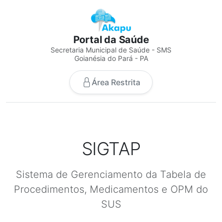
Portal da Saúde
Secretaria Municipal de Saúde - SMS
Goianésia do Pará - PA
Área Restrita
SIGTAP
Sistema de Gerenciamento da Tabela de
Procedimentos, Medicamentos e OPM do
SUS