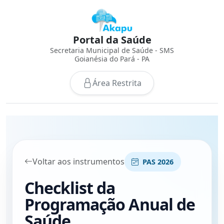
Portal da Saúde
Secretaria Municipal de Saúde - SMS
Goianésia do Pará - PA
Área Restrita
Voltar aos instrumentos
PAS 2026
Checklist da
Programação Anual de
Saúde