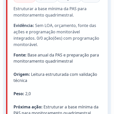
Estruturar a base mínima da PAS para
monitoramento quadrimestral.
Evidência:
Sem LOA, orçamento, fonte das
ações e programação monitorável
integrados. 0/0 ação(ões) com programação
monitorável.
Fonte:
Base anual da PAS e preparação para
monitoramento quadrimestral
Origem:
Leitura estruturada com validação
técnica
Peso:
2,0
Próxima ação:
Estruturar a base mínima da
PAS para monitoramento quadrimestral.