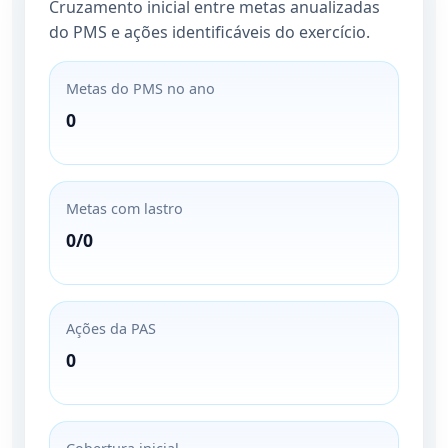
Cruzamento inicial entre metas anualizadas
do PMS e ações identificáveis do exercício.
Metas do PMS no ano
0
Metas com lastro
0/0
Ações da PAS
0