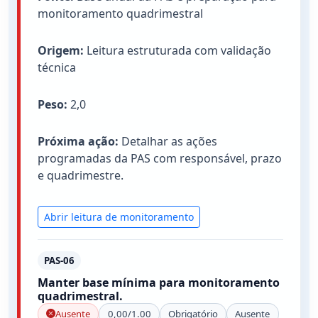
monitoramento quadrimestral
Origem:
Leitura estruturada com validação
técnica
Peso:
2,0
Próxima ação:
Detalhar as ações
programadas da PAS com responsável, prazo
e quadrimestre.
Abrir leitura de monitoramento
PAS-06
Manter base mínima para monitoramento
quadrimestral.
Ausente
0,00/1.00
Obrigatório
Ausente