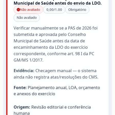
Municipal de Saúde antes do envio da LDO.
Não avaliado
0,00/1.00
Obrigatório
Não avaliado
Verificar manualmente se a PAS de 2026 foi
submetida e aprovada pelo Conselho
Municipal de Saúde antes da data de
encaminhamento da LDO do exercício
correspondente, conforme art. 98 I da PC
GM/MS 1/2017.
Evidência:
Checagem manual — o sistema
ainda não registra atas/resoluções do CMS.
Fonte:
Planejamento anual, LOA, orçamento
e anexos do exercício
Origem:
Revisão editorial e conferência
humana