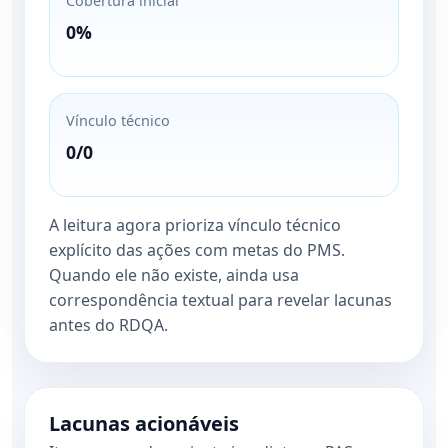
Cobertura inicial
0%
Vínculo técnico
0/0
A leitura agora prioriza vínculo técnico
explícito das ações com metas do PMS.
Quando ele não existe, ainda usa
correspondência textual para revelar lacunas
antes do RDQA.
Lacunas acionáveis