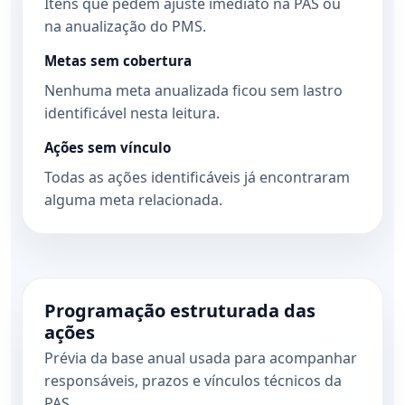
Itens que pedem ajuste imediato na PAS ou
na anualização do PMS.
Metas sem cobertura
Nenhuma meta anualizada ficou sem lastro
identificável nesta leitura.
Ações sem vínculo
Todas as ações identificáveis já encontraram
alguma meta relacionada.
Programação estruturada das
ações
Prévia da base anual usada para acompanhar
responsáveis, prazos e vínculos técnicos da
PAS.