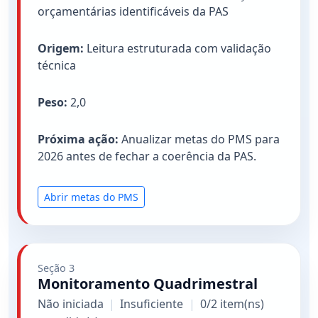
orçamentárias identificáveis da PAS
Origem:
Leitura estruturada com validação
técnica
Peso:
2,0
Próxima ação:
Anualizar metas do PMS para
2026 antes de fechar a coerência da PAS.
Abrir metas do PMS
Seção 3
Monitoramento Quadrimestral
Não iniciada
|
Insuficiente
|
0/2 item(ns)