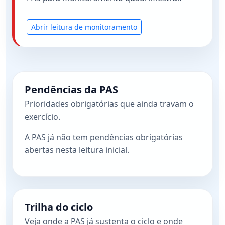
Abrir leitura de monitoramento
Pendências da PAS
Prioridades obrigatórias que ainda travam o
exercício.
A PAS já não tem pendências obrigatórias
abertas nesta leitura inicial.
Trilha do ciclo
Veja onde a PAS já sustenta o ciclo e onde