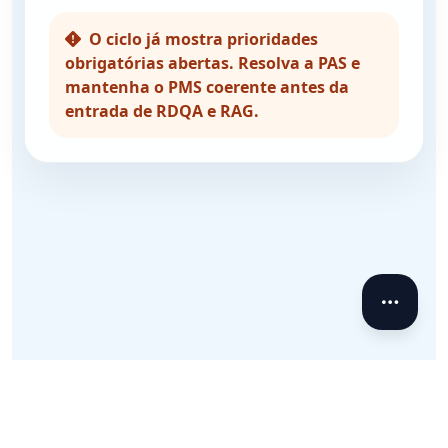
O ciclo já mostra prioridades
obrigatórias abertas. Resolva a PAS e
mantenha o PMS coerente antes da
entrada de RDQA e RAG.