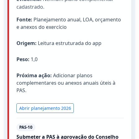
cadastrado.
Fonte:
Planejamento anual, LOA, orçamento
e anexos do exercício
Origem:
Leitura estruturada do app
Peso:
1,0
Próxima ação:
Adicionar planos
complementares ou anexos anuais úteis à
PAS.
Abrir planejamento 2026
PAS-10
Submeter a PAS à aprovação do Conselho