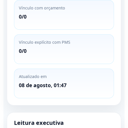
Vínculo com orçamento
0/0
Vínculo explícito com PMS
0/0
Atualizado em
08 de agosto, 01:47
Leitura executiva