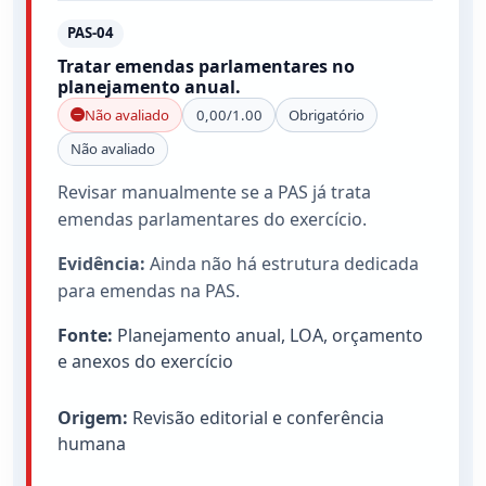
PAS-04
Tratar emendas parlamentares no
planejamento anual.
Não avaliado
0,00/1.00
Obrigatório
Não avaliado
Revisar manualmente se a PAS já trata
emendas parlamentares do exercício.
Evidência:
Ainda não há estrutura dedicada
para emendas na PAS.
Fonte:
Planejamento anual, LOA, orçamento
e anexos do exercício
Origem:
Revisão editorial e conferência
humana