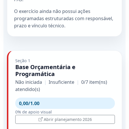
O exercício ainda não possui ações
programadas estruturadas com responsável,
prazo e vínculo técnico.
Seção 1
Base Orçamentária e
Programática
Não iniciada
|
Insuficiente
|
0/7 item(ns)
atendido(s)
0,00/1.00
0% de apoio visual
Abrir planejamento 2026