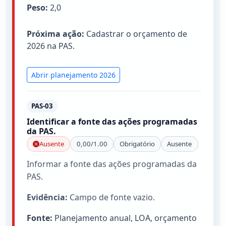
Peso:
2,0
Próxima ação:
Cadastrar o orçamento de
2026 na PAS.
Abrir planejamento 2026
PAS-03
Identificar a fonte das ações programadas
da PAS.
Ausente
0,00/1.00
Obrigatório
Ausente
Informar a fonte das ações programadas da
PAS.
Evidência:
Campo de fonte vazio.
Fonte:
Planejamento anual, LOA, orçamento