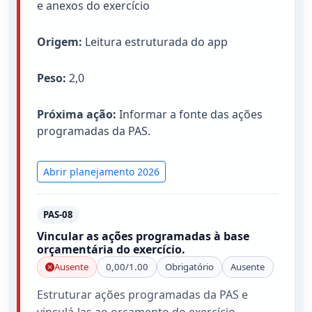
e anexos do exercício
Origem:
Leitura estruturada do app
Peso:
2,0
Próxima ação:
Informar a fonte das ações
programadas da PAS.
Abrir planejamento 2026
PAS-08
Vincular as ações programadas à base
orçamentária do exercício.
Ausente
0,00/1.00
Obrigatório
Ausente
Estruturar ações programadas da PAS e