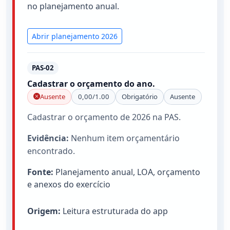
no planejamento anual.
Abrir planejamento 2026
PAS-02
Cadastrar o orçamento do ano.
Ausente
0,00/1.00
Obrigatório
Ausente
Cadastrar o orçamento de 2026 na PAS.
Evidência:
Nenhum item orçamentário
encontrado.
Fonte:
Planejamento anual, LOA, orçamento
e anexos do exercício
Origem:
Leitura estruturada do app