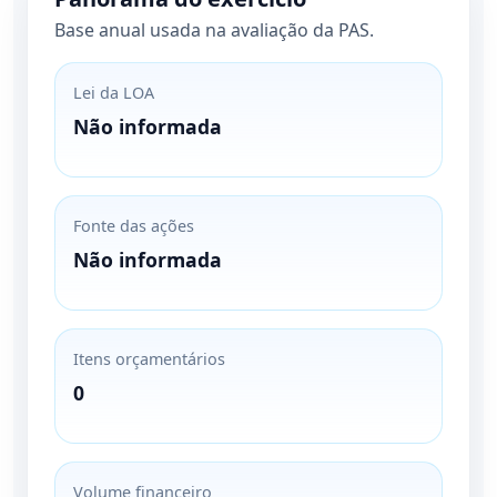
Base anual usada na avaliação da PAS.
Lei da LOA
Não informada
Fonte das ações
Não informada
Itens orçamentários
0
Volume financeiro