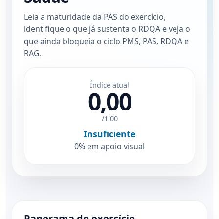
Leia a maturidade da PAS do exercício,
identifique o que já sustenta o RDQA e veja o
que ainda bloqueia o ciclo PMS, PAS, RDQA e
RAG.
Índice atual
0,00
/1.00
Insuficiente
0% em apoio visual
Panorama do exercício