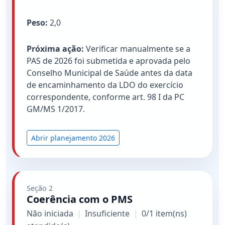
Peso:
2,0
Próxima ação:
Verificar manualmente se a
PAS de 2026 foi submetida e aprovada pelo
Conselho Municipal de Saúde antes da data
de encaminhamento da LDO do exercício
correspondente, conforme art. 98 I da PC
GM/MS 1/2017.
Abrir planejamento 2026
Seção 2
Coerência com o PMS
Não iniciada
|
Insuficiente
|
0/1 item(ns)