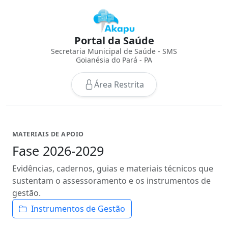
Portal da Saúde
Secretaria Municipal de Saúde - SMS
Goianésia do Pará - PA
Área Restrita
MATERIAIS DE APOIO
Fase 2026-2029
Evidências, cadernos, guias e materiais técnicos que
sustentam o assessoramento e os instrumentos de
gestão.
Instrumentos de Gestão