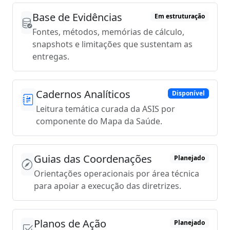
Base de Evidências
Em estruturação
Fontes, métodos, memórias de cálculo,
snapshots e limitações que sustentam as
entregas.
Cadernos Analíticos
Disponível
Leitura temática curada da ASIS por
componente do Mapa da Saúde.
Guias das Coordenações
Planejado
Orientações operacionais por área técnica
para apoiar a execução das diretrizes.
Planos de Ação
Planejado