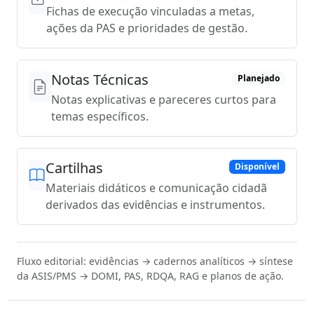
Fichas de execução vinculadas a metas,
ações da PAS e prioridades de gestão.
Notas Técnicas
Planejado
Notas explicativas e pareceres curtos para
temas específicos.
Cartilhas
Disponível
Materiais didáticos e comunicação cidadã
derivados das evidências e instrumentos.
Fluxo editorial: evidências → cadernos analíticos → síntese
da ASIS/PMS → DOMI, PAS, RDQA, RAG e planos de ação.