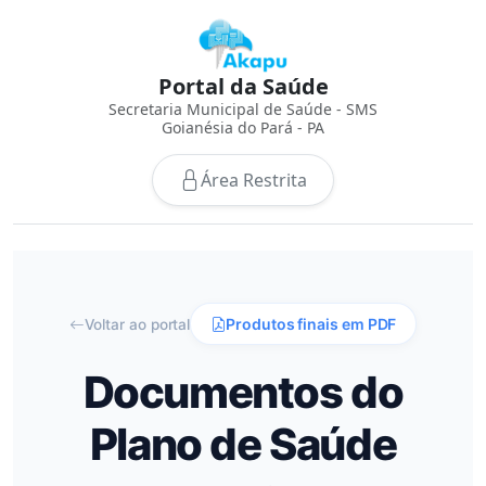
Portal da Saúde
Secretaria Municipal de Saúde - SMS
Goianésia do Pará - PA
Área Restrita
Produtos finais em PDF
Voltar ao portal
Documentos do
Plano de Saúde