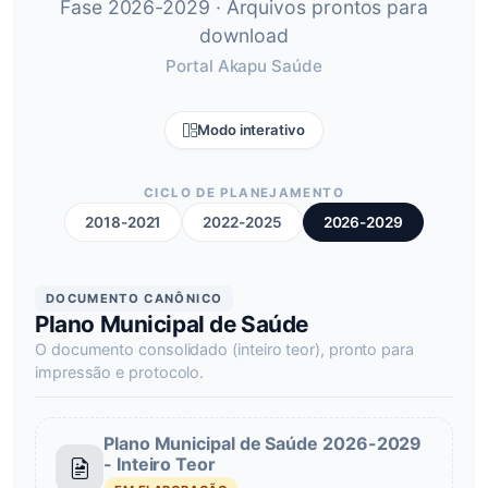
Fase 2026-2029 · Arquivos prontos para
download
Portal Akapu Saúde
Modo interativo
CICLO DE PLANEJAMENTO
2018-2021
2022-2025
2026-2029
DOCUMENTO CANÔNICO
Plano Municipal de Saúde
O documento consolidado (inteiro teor), pronto para
impressão e protocolo.
Plano Municipal de Saúde 2026-2029
- Inteiro Teor