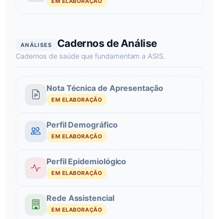
EM ELABORAÇÃO
Cadernos de Análise
ANÁLISES
Cadernos de saúde que fundamentam a ASIS.
Nota Técnica de Apresentação
EM ELABORAÇÃO
Perfil Demográfico
EM ELABORAÇÃO
Perfil Epidemiológico
EM ELABORAÇÃO
Rede Assistencial
EM ELABORAÇÃO