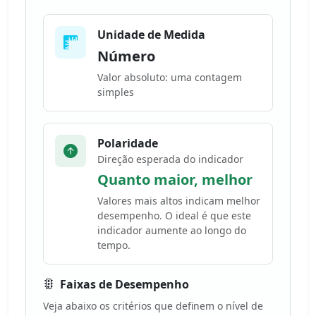
Unidade de Medida
Número
Valor absoluto: uma contagem
simples
Polaridade
Direção esperada do indicador
Quanto maior, melhor
Valores mais altos indicam melhor
desempenho. O ideal é que este
indicador aumente ao longo do
tempo.
Faixas de Desempenho
Veja abaixo os critérios que definem o nível de