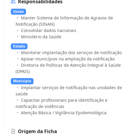
Responsabilidades
Uniao
Manter Sistema de Informação de Agravos de
Notificação (SINAN)
Consolidar dados nacionais
Ministério da Saúde
Estado
Monitorar implantação dos serviços de notificação
Apoiar municípios na ampliação da notificação
Diretoria de Políticas de Atenção Integral à Saúde
(DPAIS)
Municipio
Implantar serviços de notificação nas unidades de
saúde
Capacitar profissionais para identificação e
notificação de violências
Atenção Básica / Vigilância Epidemiológica
Origem da Ficha