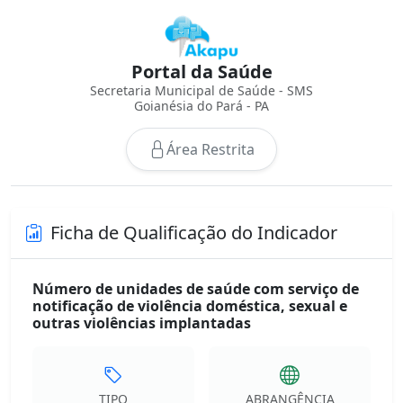
Portal da Saúde
Secretaria Municipal de Saúde - SMS
Goianésia do Pará - PA
Área Restrita
Ficha de Qualificação do Indicador
Número de unidades de saúde com serviço de
notificação de violência doméstica, sexual e
outras violências implantadas
TIPO
ABRANGÊNCIA