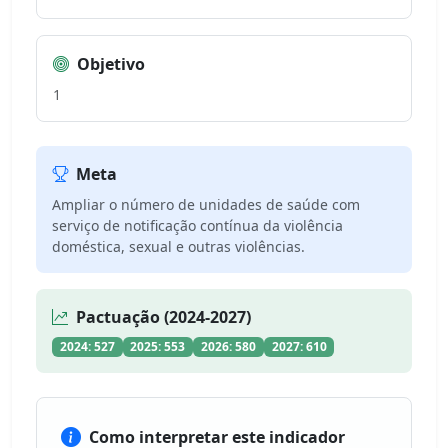
Objetivo
1
Meta
Ampliar o número de unidades de saúde com
serviço de notificação contínua da violência
doméstica, sexual e outras violências.
Pactuação (2024-2027)
2024: 527
2025: 553
2026: 580
2027: 610
Como interpretar este indicador