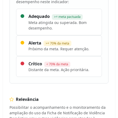
desempenho neste indicador:
Adequado
>= meta pactuada
Meta atingida ou superada. Bom
desempenho.
Alerta
>= 70% da meta
Próximo da meta. Requer atenção.
Crítico
< 70% da meta
Distante da meta. Ação prioritária.
Relevância
Possibilitar o acompanhamento e o monitoramento da
ampliação do uso da Ficha de Notificação de Violência