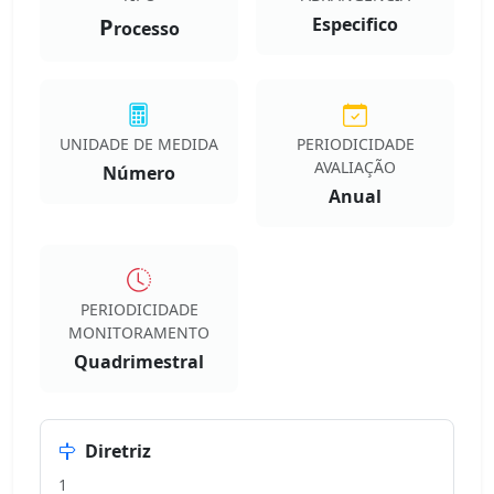
P
Especifico
rocesso
UNIDADE DE MEDIDA
PERIODICIDADE
AVALIAÇÃO
Número
Anual
PERIODICIDADE
MONITORAMENTO
Quadrimestral
Diretriz
1