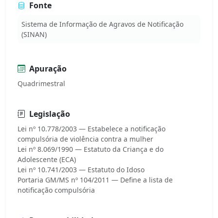
Fonte
Sistema de Informação de Agravos de Notificação
(SINAN)
Apuração
Quadrimestral
Legislação
Lei nº 10.778/2003 — Estabelece a notificação
compulsória de violência contra a mulher
Lei nº 8.069/1990 — Estatuto da Criança e do
Adolescente (ECA)
Lei nº 10.741/2003 — Estatuto do Idoso
Portaria GM/MS nº 104/2011 — Define a lista de