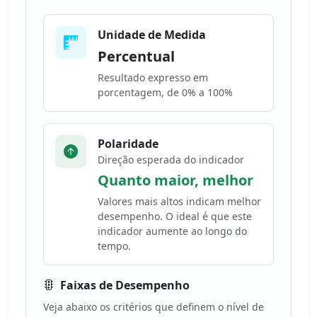
Unidade de Medida
Percentual
Resultado expresso em
porcentagem, de 0% a 100%
Polaridade
Direção esperada do indicador
Quanto maior, melhor
Valores mais altos indicam melhor
desempenho. O ideal é que este
indicador aumente ao longo do
tempo.
Faixas de Desempenho
Veja abaixo os critérios que definem o nível de