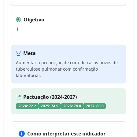
Objetivo
1
Meta
Aumentar a proporção de cura de casos novos de
tuberculose pulmonar com confirmação
laboratorial.
Pactuação (2024-2027)
2024: 72.2
2025: 74.9
2026: 78.0
2027: 80.0
Como interpretar este indicador