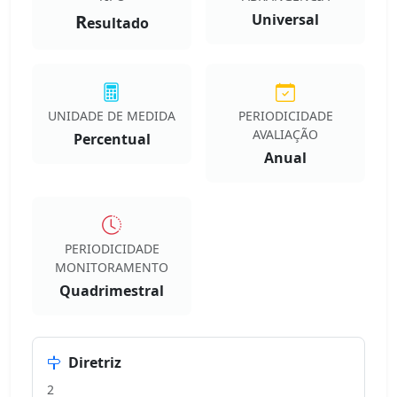
R
Universal
esultado
UNIDADE DE MEDIDA
PERIODICIDADE
AVALIAÇÃO
Percentual
Anual
PERIODICIDADE
MONITORAMENTO
Quadrimestral
Diretriz
2