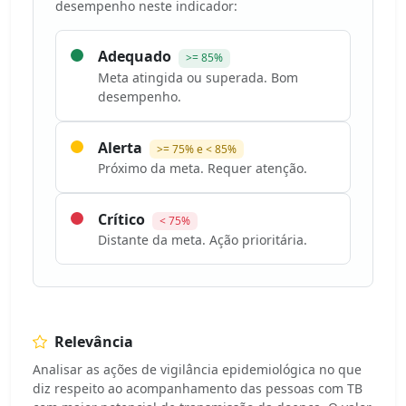
desempenho neste indicador:
Adequado
>= 85%
Meta atingida ou superada. Bom
desempenho.
Alerta
>= 75% e < 85%
Próximo da meta. Requer atenção.
Crítico
< 75%
Distante da meta. Ação prioritária.
Relevância
Analisar as ações de vigilância epidemiológica no que
diz respeito ao acompanhamento das pessoas com TB