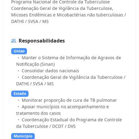
Programa Nacional de Controle da Tuberculose
Coordenação Geral de Vigilância da Tuberculose,
Micoses Endêmicas e Micobactérias não tuberculosas /
Responsabilidades
Uniao
Manter o Sistema de Informação de Agravos de
Notificação (Sinan)
Consolidar dados nacionais
Coordenação Geral de Vigilância da Tuberculose /
DATHI / SVSA / MS
Estado
Monitorar proporção de cura de TB pulmonar
Apoiar municípios no acompanhamento e
tratamento dos casos
Coordenação Estadual do Programa de Controle
da Tuberculose / DCDT / DVS
Municipio