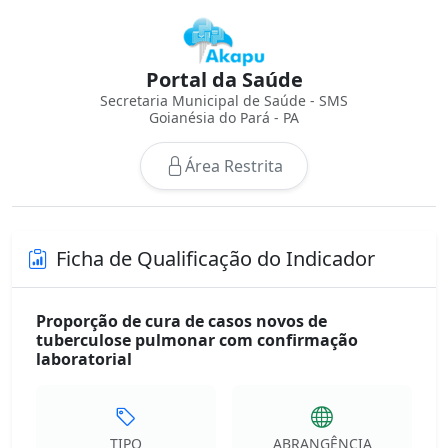
Portal da Saúde
Secretaria Municipal de Saúde - SMS
Goianésia do Pará - PA
Área Restrita
Ficha de Qualificação do Indicador
Proporção de cura de casos novos de
tuberculose pulmonar com confirmação
laboratorial
TIPO
ABRANGÊNCIA