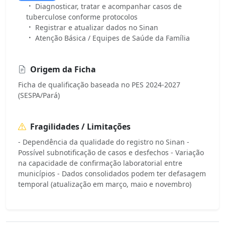
Diagnosticar, tratar e acompanhar casos de
tuberculose conforme protocolos
Registrar e atualizar dados no Sinan
Atenção Básica / Equipes de Saúde da Família
Origem da Ficha
Ficha de qualificação baseada no PES 2024-2027
(SESPA/Pará)
Fragilidades / Limitações
- Dependência da qualidade do registro no Sinan -
Possível subnotificação de casos e desfechos - Variação
na capacidade de confirmação laboratorial entre
municípios - Dados consolidados podem ter defasagem
temporal (atualização em março, maio e novembro)