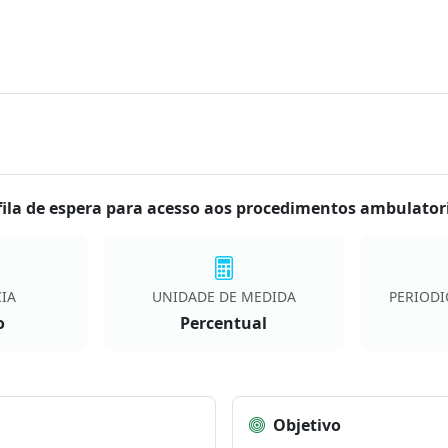
ila de espera para acesso aos procedimentos ambulatori
IA
UNIDADE DE MEDIDA
PERIODI
o
Percentual
Objetivo