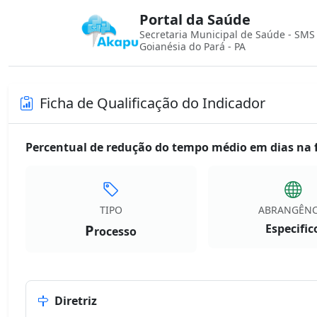
Portal da Saúde
Secretaria Municipal de Saúde - SMS
Goianésia do Pará - PA
Ficha de Qualificação do Indicador
Percentual de redução do tempo médio em dias na f
TIPO
ABRANGÊNC
P
Especific
rocesso
Diretriz