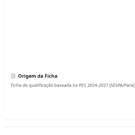
Origem da Ficha
Ficha de qualificação baseada no PES 2024-2027 (SESPA/Pará)