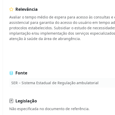
Relevância
Avaliar o tempo médio de espera para acesso às consultas e
assistencial para garantia do acesso do usuário em tempo 
protocolos estabelecidos. Subsidiar o estudo de necessidade
implantação e/ou implementação dos serviços especializados
atenção à saúde da área de abrangência.
Fonte
SER – Sistema Estadual de Regulação ambulatorial
Legislação