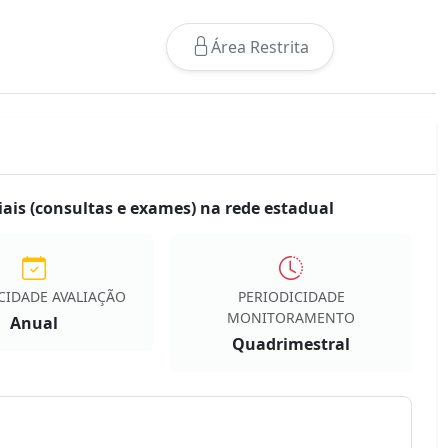
Área Restrita
ais (consultas e exames) na rede estadual
CIDADE AVALIAÇÃO
PERIODICIDADE
MONITORAMENTO
Anual
Quadrimestral