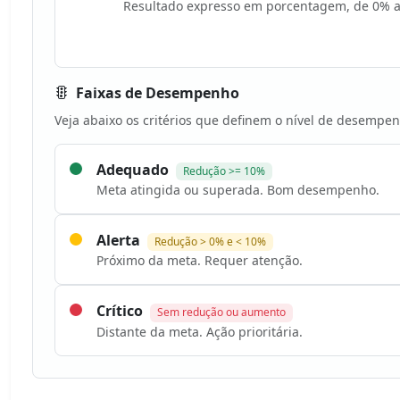
Resultado expresso em porcentagem, de 0% 
Faixas de Desempenho
Veja abaixo os critérios que definem o nível de desempen
Adequado
Redução >= 10%
Meta atingida ou superada. Bom desempenho.
Alerta
Redução > 0% e < 10%
Próximo da meta. Requer atenção.
Crítico
Sem redução ou aumento
Distante da meta. Ação prioritária.