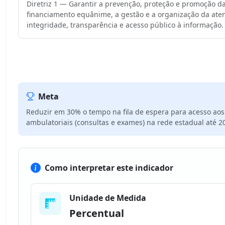
Diretriz 1 — Garantir a prevenção, proteção e promoção da
financiamento equânime, a gestão e a organização da aten
integridade, transparência e acesso público à informação.
Meta
Reduzir em 30% o tempo na fila de espera para acesso ao
ambulatoriais (consultas e exames) na rede estadual até 2
Como interpretar este indicador
Unidade de Medida
Percentual