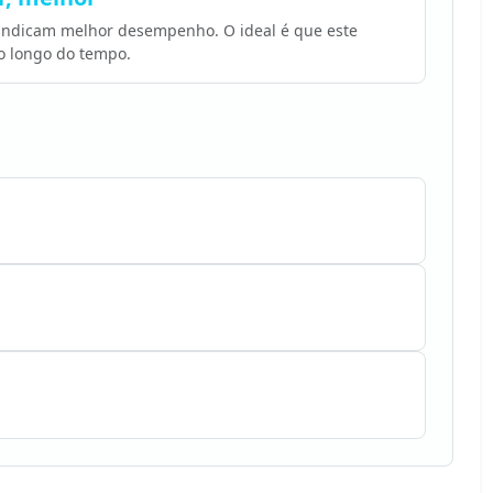
 indicam melhor desempenho. O ideal é que este
o longo do tempo.