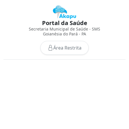
Portal da Saúde
Secretaria Municipal de Saúde - SMS
Goianésia do Pará - PA
Área Restrita