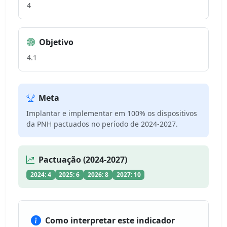
4
Objetivo
4.1
Meta
Implantar e implementar em 100% os dispositivos
da PNH pactuados no período de 2024-2027.
Pactuação (2024-2027)
2024: 4
2025: 6
2026: 8
2027: 10
Como interpretar este indicador