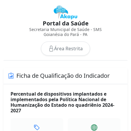
Portal da Saúde
Secretaria Municipal de Saúde - SMS
Goianésia do Pará - PA
Área Restrita
Ficha de Qualificação do Indicador
Percentual de dispositivos implantados e
implementados pela Política Nacional de
Humanização do Estado no quadriênio 2024-
2027