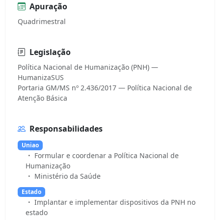
Apuração
Quadrimestral
Legislação
Política Nacional de Humanização (PNH) —
HumanizaSUS
Portaria GM/MS nº 2.436/2017 — Política Nacional de
Responsabilidades
Uniao
Formular e coordenar a Política Nacional de
Humanização
Ministério da Saúde
Estado
Implantar e implementar dispositivos da PNH no
estado