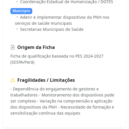
Coordenação Estadual de Humanização / DGTES
Municipio
Aderir e implementar dispositivos da PNH nos
serviços de saúde municipais
Secretarias Municipais de Saúde
Origem da Ficha
Ficha de qualificação baseada no PES 2024-2027
(SESPA/Pará)
Fragilidades / Limitações
- Dependência do engajamento de gestores e
trabalhadores - Monitoramento dos dispositivos pode
ser complexo - Variação na compreensão e aplicação
dos dispositivos da PNH - Necessidade de formação e
sensibilização contínua das equipes