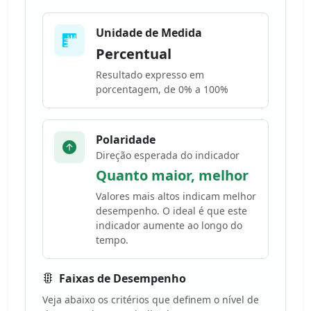
Unidade de Medida
Percentual
Resultado expresso em
porcentagem, de 0% a 100%
Polaridade
Direção esperada do indicador
Quanto maior, melhor
Valores mais altos indicam melhor
desempenho. O ideal é que este
indicador aumente ao longo do
tempo.
Faixas de Desempenho
Veja abaixo os critérios que definem o nível de