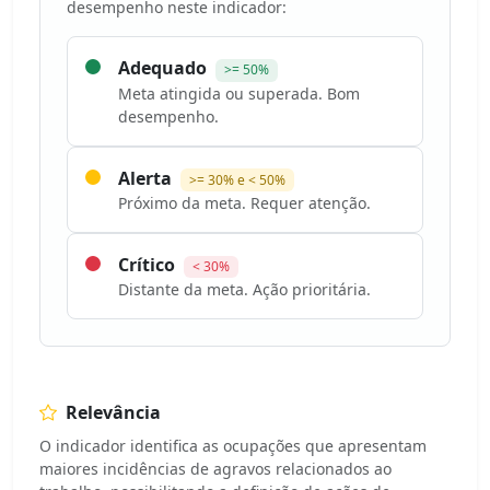
desempenho neste indicador:
Adequado
>= 50%
Meta atingida ou superada. Bom
desempenho.
Alerta
>= 30% e < 50%
Próximo da meta. Requer atenção.
Crítico
< 30%
Distante da meta. Ação prioritária.
Relevância
O indicador identifica as ocupações que apresentam
maiores incidências de agravos relacionados ao