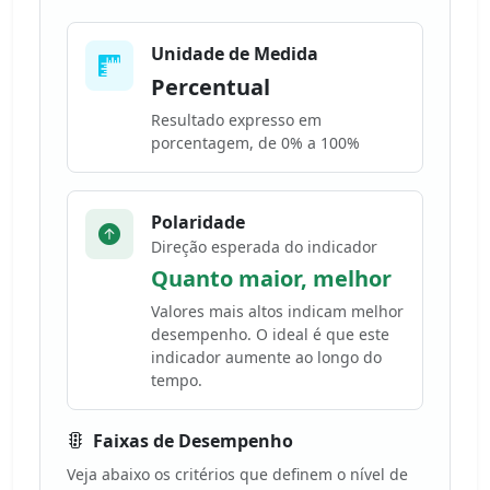
Unidade de Medida
Percentual
Resultado expresso em
porcentagem, de 0% a 100%
Polaridade
Direção esperada do indicador
Quanto maior, melhor
Valores mais altos indicam melhor
desempenho. O ideal é que este
indicador aumente ao longo do
tempo.
Faixas de Desempenho
Veja abaixo os critérios que definem o nível de