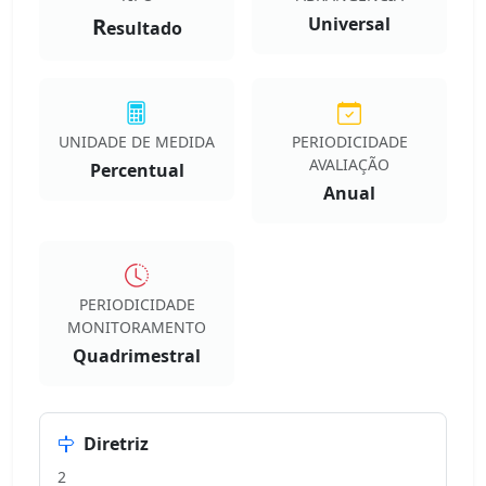
R
Universal
esultado
UNIDADE DE MEDIDA
PERIODICIDADE
AVALIAÇÃO
Percentual
Anual
PERIODICIDADE
MONITORAMENTO
Quadrimestral
Diretriz
2