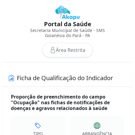
Portal da Saúde
Secretaria Municipal de Saúde - SMS
Goianésia do Pará - PA
Área Restrita
Ficha de Qualificação do Indicador
Proporção de preenchimento do campo
"Ocupação" nas fichas de notificações de
doenças e agravos relacionados à saúde
TIPO
ABRANGÊNCIA