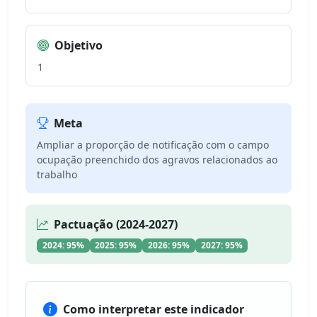
Objetivo
1
Meta
Ampliar a proporção de notificação com o campo
ocupação preenchido dos agravos relacionados ao
trabalho
Pactuação (2024-2027)
2024: 95%
2025: 95%
2026: 95%
2027: 95%
Como interpretar este indicador