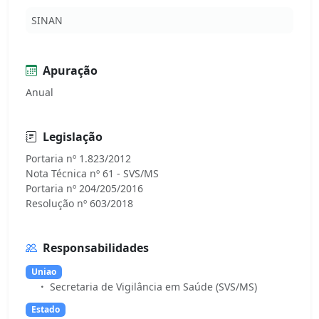
SINAN
Apuração
Anual
Legislação
Portaria nº 1.823/2012
Nota Técnica nº 61 - SVS/MS
Portaria nº 204/205/2016
Responsabilidades
Uniao
Secretaria de Vigilância em Saúde (SVS/MS)
Estado