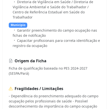
Diretoria de Vigilância em Saúde / Diretoria de
Vigilância Ambiental e Saúde do Trabalhador /
Centro de Referência Estadual em Saúde do
Trabalhador
Municipio
Garantir preenchimento do campo ocupação nas
fichas de notificação
Capacitar profissionais para correta identificação e
registro da ocupação
Origem da Ficha
Ficha de qualificação baseada no PES 2024-2027
(SESPA/Pará)
Fragilidades / Limitações
- Dependência do preenchimento adequado do campo
ocupação pelos profissionais de saúde - Possível
desconhecimento da importância do campo ocupação