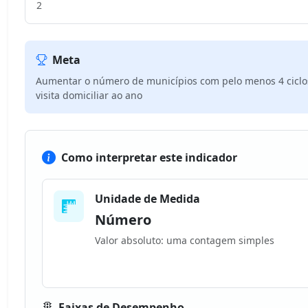
2
Meta
Aumentar o número de municípios com pelo menos 4 ciclo
visita domiciliar ao ano
Como interpretar este indicador
Unidade de Medida
Número
Valor absoluto: uma contagem simples
Faixas de Desempenho