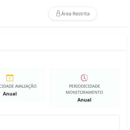
Área Restrita
CIDADE AVALIAÇÃO
PERIODICIDADE
MONITORAMENTO
Anual
Anual