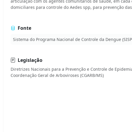
articulação com os agentes comunitários de saúde, em cada ci
domiciliares para controle do Aedes spp, para prevenção das
Fonte
Sistema do Programa Nacional de Controle da Dengue (SIS
Legislação
Diretrizes Nacionais para a Prevenção e Controle de Epidem