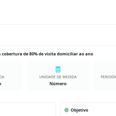
cobertura de 80% de visita domiciliar ao ano
IA
UNIDADE DE MEDIDA
PERIODI
o
Número
Objetivo