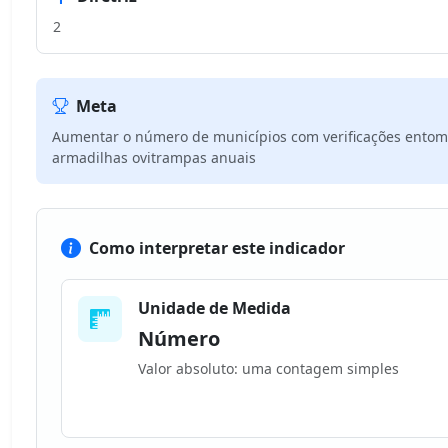
2
Meta
Aumentar o número de municípios com verificações entomo
armadilhas ovitrampas anuais
Como interpretar este indicador
Unidade de Medida
Número
Valor absoluto: uma contagem simples