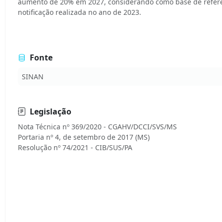
aumento de 20% em 2027, considerando como base de referê
notificação realizada no ano de 2023.
Fonte
SINAN
Legislação
Nota Técnica nº 369/2020 - CGAHV/DCCI/SVS/MS
Portaria nº 4, de setembro de 2017 (MS)