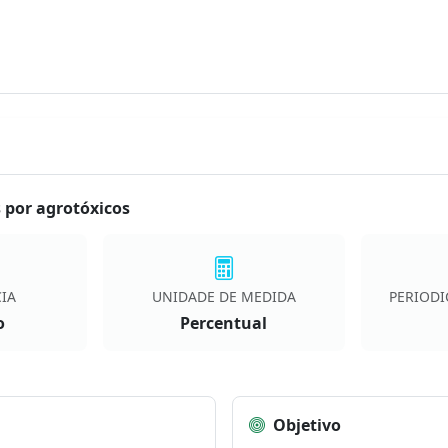
 por agrotóxicos
IA
UNIDADE DE MEDIDA
PERIODI
o
Percentual
Objetivo