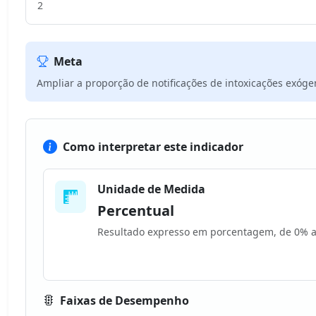
2
Meta
Ampliar a proporção de notificações de intoxicações exóge
Como interpretar este indicador
Unidade de Medida
Percentual
Resultado expresso em porcentagem, de 0% 
Faixas de Desempenho