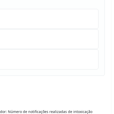
dor: Número de notificações realizadas de intoxicação