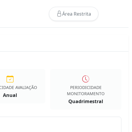
Área Restrita
CIDADE AVALIAÇÃO
PERIODICIDADE
MONITORAMENTO
Anual
Quadrimestral