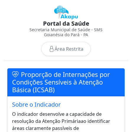
Portal da Saúde
Secretaria Municipal de Saúde - SMS
Goianésia do Pará - PA
Área Restrita
Proporção de Internações por
Condições Sensíveis à Atenção
Básica (ICSAB)
Sobre o Indicador
O indicador desenvolve a capacidade de
resolução da Atenção Primáriaao identificar
áreas claramente passíveis de