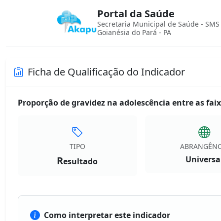
Portal da Saúde
Secretaria Municipal de Saúde - SMS
Goianésia do Pará - PA
Ficha de Qualificação do Indicador
Proporção de gravidez na adolescência entre as faix
TIPO
ABRANGÊNC
R
Universa
esultado
Como interpretar este indicador