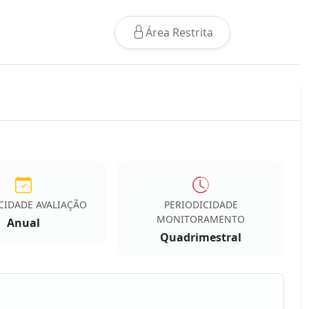
Área Restrita
CIDADE AVALIAÇÃO
PERIODICIDADE
MONITORAMENTO
Anual
Quadrimestral