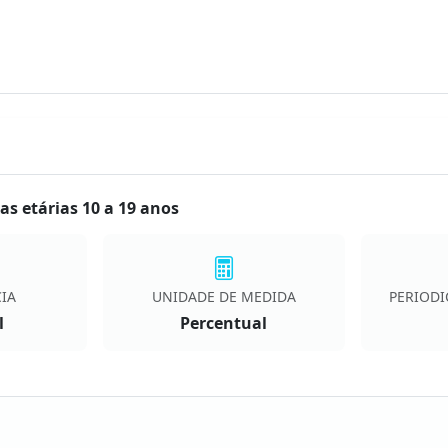
as etárias 10 a 19 anos
IA
UNIDADE DE MEDIDA
PERIODI
l
Percentual