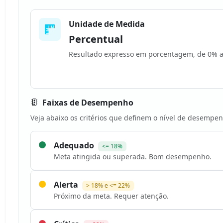
Unidade de Medida
Percentual
Resultado expresso em porcentagem, de 0% 
Faixas de Desempenho
Veja abaixo os critérios que definem o nível de desempen
Adequado
<= 18%
Meta atingida ou superada. Bom desempenho.
Alerta
> 18% e <= 22%
Próximo da meta. Requer atenção.