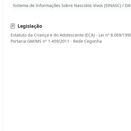
Sistema de Informações Sobre Nascidos Vivos (SINASC) / D
Legislação
Estatuto da Criança e do Adolescente (ECA) - Lei nº 8.069/199