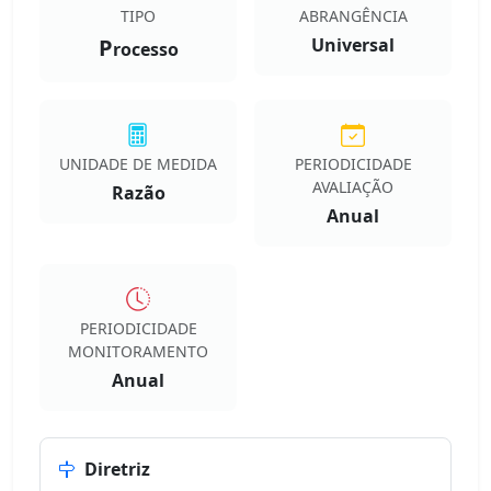
TIPO
ABRANGÊNCIA
P
Universal
rocesso
UNIDADE DE MEDIDA
PERIODICIDADE
AVALIAÇÃO
Razão
Anual
PERIODICIDADE
MONITORAMENTO
Anual
Diretriz