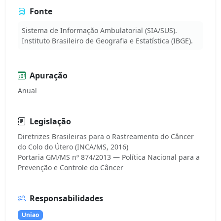
Fonte
Sistema de Informação Ambulatorial (SIA/SUS).
Instituto Brasileiro de Geografia e Estatística (IBGE).
Apuração
Anual
Legislação
Diretrizes Brasileiras para o Rastreamento do Câncer
do Colo do Útero (INCA/MS, 2016)
Portaria GM/MS nº 874/2013 — Política Nacional para a
Responsabilidades
Uniao