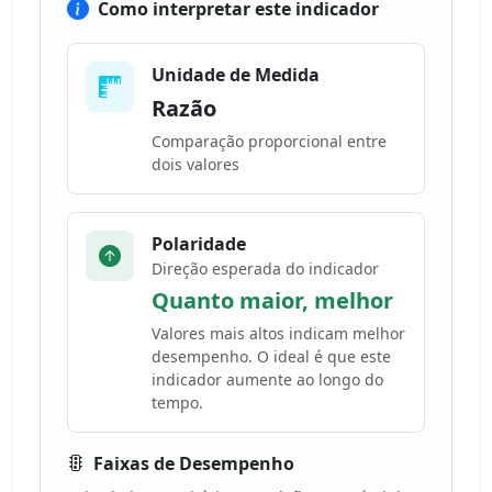
Como interpretar este indicador
Unidade de Medida
Razão
Comparação proporcional entre
dois valores
Polaridade
Direção esperada do indicador
Quanto maior, melhor
Valores mais altos indicam melhor
desempenho. O ideal é que este
indicador aumente ao longo do
tempo.
Faixas de Desempenho