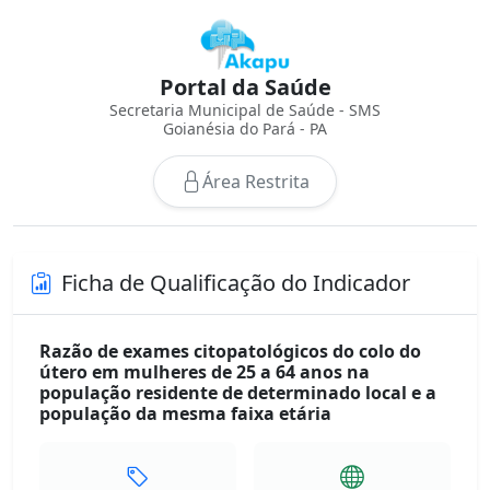
Portal da Saúde
Secretaria Municipal de Saúde - SMS
Goianésia do Pará - PA
Área Restrita
Ficha de Qualificação do Indicador
Razão de exames citopatológicos do colo do
útero em mulheres de 25 a 64 anos na
população residente de determinado local e a
população da mesma faixa etária