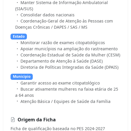
Manter Sistema de Informação Ambulatorial
(SIA/SUS)
Consolidar dados nacionais
Coordenação-Geral de Atenção às Pessoas com
Doenças Crônicas / DAPES / SAS / MS
Estado
Monitorar razão de exames citopatológicos
Apoiar municípios na ampliação do rastreamento
Coordenação Estadual de Saúde da Mulher (CESM)
Departamento de Atenção à Saúde (DASE)
Diretoria de Políticas Integradas da Saúde (DPAIS)
Municipio
Garantir acesso ao exame citopatológico
Buscar ativamente mulheres na faixa etária de 25
a 64 anos
Atenção Básica / Equipes de Saúde da Família
Origem da Ficha
Ficha de qualificação baseada no PES 2024-2027