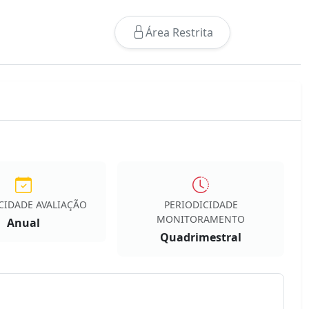
Área Restrita
CIDADE AVALIAÇÃO
PERIODICIDADE
MONITORAMENTO
Anual
Quadrimestral