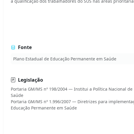
a qualificação dos trabalhadores do SUS nas áreas prioritária
Fonte
Plano Estadual de Educação Permanente em Saúde
Legislação
Portaria GM/MS nº 198/2004 — Institui a Política Nacional 
Saúde
Portaria GM/MS nº 1.996/2007 — Diretrizes para implementaç