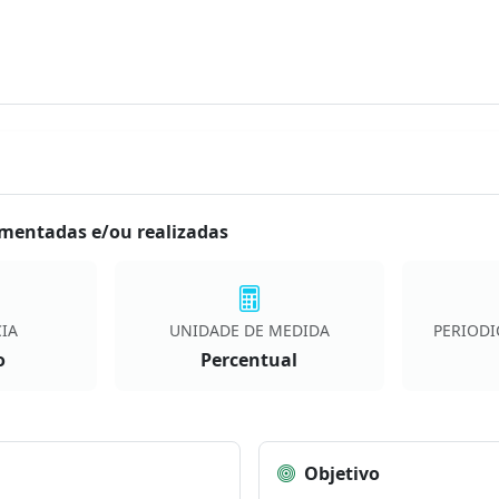
mentadas e/ou realizadas
IA
UNIDADE DE MEDIDA
PERIODI
o
Percentual
Objetivo