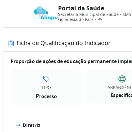
Portal da Saúde
Secretaria Municipal de Saúde - SMS
Goianésia do Pará - PA
Ficha de Qualificação do Indicador
Proporção de ações de educação permanente imple
TIPO
ABRANGÊNC
P
Especific
rocesso
Diretriz