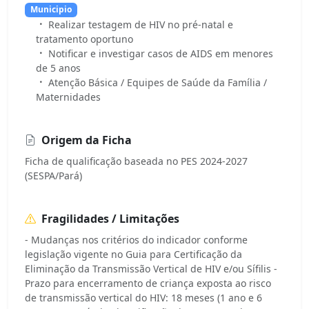
Municipio
Realizar testagem de HIV no pré-natal e
tratamento oportuno
Notificar e investigar casos de AIDS em menores
de 5 anos
Atenção Básica / Equipes de Saúde da Família /
Maternidades
Origem da Ficha
Ficha de qualificação baseada no PES 2024-2027
(SESPA/Pará)
Fragilidades / Limitações
- Mudanças nos critérios do indicador conforme
legislação vigente no Guia para Certificação da
Eliminação da Transmissão Vertical de HIV e/ou Sífilis -
Prazo para encerramento de criança exposta ao risco
de transmissão vertical do HIV: 18 meses (1 ano e 6