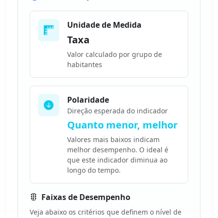
Unidade de Medida
Taxa
Valor calculado por grupo de
habitantes
Polaridade
Direção esperada do indicador
Quanto menor, melhor
Valores mais baixos indicam
melhor desempenho. O ideal é
que este indicador diminua ao
longo do tempo.
Faixas de Desempenho
Veja abaixo os critérios que definem o nível de