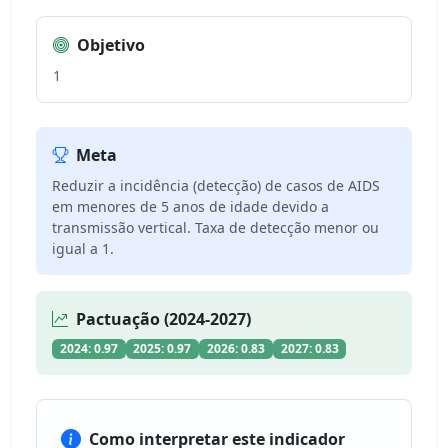
Objetivo
1
Meta
Reduzir a incidência (detecção) de casos de AIDS
em menores de 5 anos de idade devido a
transmissão vertical. Taxa de detecção menor ou
igual a 1.
Pactuação (2024-2027)
2024: 0.97
2025: 0.97
2026: 0.83
2027: 0.83
Como interpretar este indicador