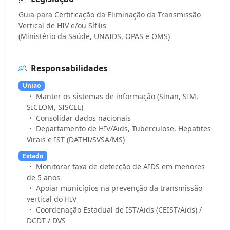
Guia para Certificação da Eliminação da Transmissão
Vertical de HIV e/ou Sífilis
Responsabilidades
Uniao
Manter os sistemas de informação (Sinan, SIM,
SICLOM, SISCEL)
Consolidar dados nacionais
Departamento de HIV/Aids, Tuberculose, Hepatites
Virais e IST (DATHI/SVSA/MS)
Estado
Monitorar taxa de detecção de AIDS em menores
de 5 anos
Apoiar municípios na prevenção da transmissão
vertical do HIV
Coordenação Estadual de IST/Aids (CEIST/Aids) /
DCDT / DVS