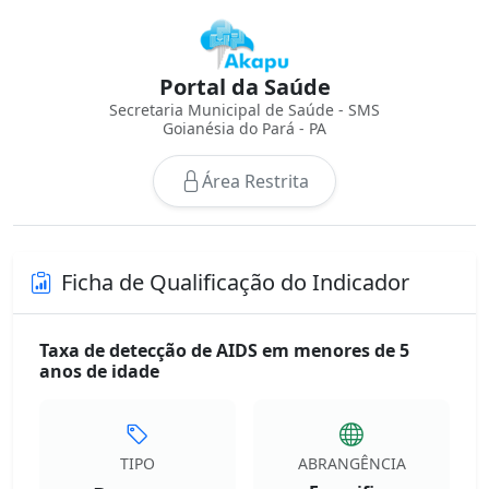
Portal da Saúde
Secretaria Municipal de Saúde - SMS
Goianésia do Pará - PA
Área Restrita
Ficha de Qualificação do Indicador
Taxa de detecção de AIDS em menores de 5
anos de idade
TIPO
ABRANGÊNCIA