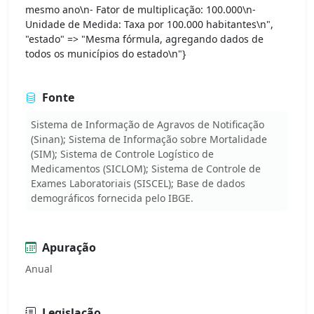
mesmo ano\n- Fator de multiplicação: 100.000\n-
Unidade de Medida: Taxa por 100.000 habitantes\n",
"estado" => "Mesma fórmula, agregando dados de
todos os municípios do estado\n"}
Fonte
Sistema de Informação de Agravos de Notificação
(Sinan); Sistema de Informação sobre Mortalidade
(SIM); Sistema de Controle Logístico de
Medicamentos (SICLOM); Sistema de Controle de
Exames Laboratoriais (SISCEL); Base de dados
demográficos fornecida pelo IBGE.
Apuração
Anual
Legislação