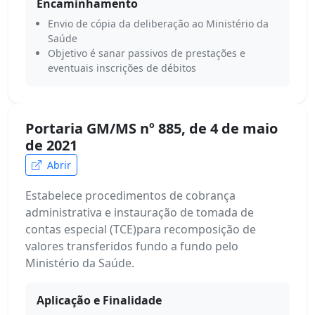
Encaminhamento
Envio de cópia da deliberação ao Ministério da
Saúde
Objetivo é sanar passivos de prestações e
eventuais inscrições de débitos
Portaria GM/MS nº 885, de 4 de maio
de 2021
Abrir
Estabelece procedimentos de cobrança
administrativa e instauração de tomada de
contas especial (TCE)para recomposição de
valores transferidos fundo a fundo pelo
Ministério da Saúde.
Aplicação e Finalidade