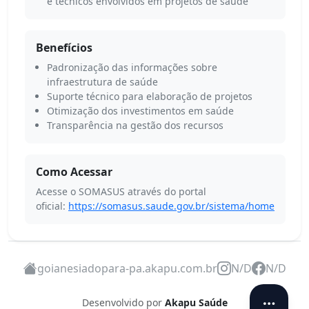
e técnicos envolvidos em projetos de saúde
Benefícios
Padronização das informações sobre
infraestrutura de saúde
Suporte técnico para elaboração de projetos
Otimização dos investimentos em saúde
Transparência na gestão dos recursos
Como Acessar
Acesse o SOMASUS através do portal
oficial:
https://somasus.saude.gov.br/sistema/home
goianesiadopara-pa.akapu.com.br
N/D
N/D
Desenvolvido por
Akapu Saúde