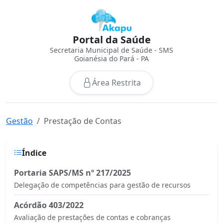
Portal da Saúde
Secretaria Municipal de Saúde - SMS
Goianésia do Pará - PA
Área Restrita
Gestão
Prestação de Contas
Índice
Portaria SAPS/MS nº 217/2025
Delegação de competências para gestão de recursos
Acórdão 403/2022
Avaliação de prestações de contas e cobranças