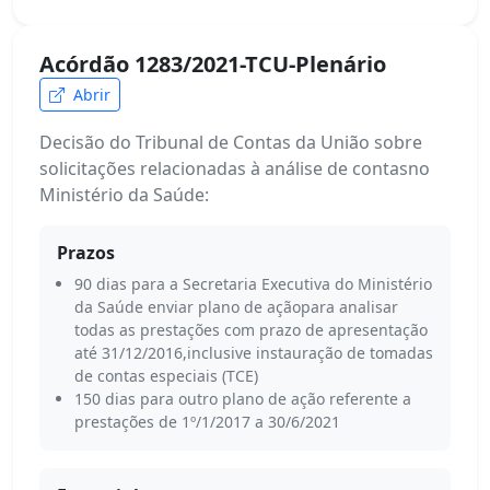
Acórdão 1283/2021-TCU-Plenário
Abrir
Decisão do Tribunal de Contas da União sobre
solicitações relacionadas à análise de contasno
Ministério da Saúde:
Prazos
90 dias para a Secretaria Executiva do Ministério
da Saúde enviar plano de açãopara analisar
todas as prestações com prazo de apresentação
até 31/12/2016,inclusive instauração de tomadas
de contas especiais (TCE)
150 dias para outro plano de ação referente a
prestações de 1º/1/2017 a 30/6/2021