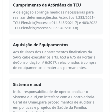
Cumprimento de Acórdãos do TCU
A delegação abrange medidas necessárias para
realizar determinaçõesdos Acórdãos 1.283/2021-
TCU-Plenário(Processo 014.545/2021-7) e 403/2022-
TCU-Plenário(Processo 035.949/2019-8).
Aquisição de Equipamentos
Aos titulares dos Departamentos finalísticos da
SAPS cabe executar os arts. 653 a 675 da Portaria
deConsolidação nº 6/2017, relacionados à compra
de equipamentos e materiais permanentes.
Sistema e-aud
Inclui responsabilidade de operacionalizar o
Sistema e-aud,em interface com a Controladoria-
Geral da União,para procedimentos de auditoria
em políticas e projetos de Saúde da Família,