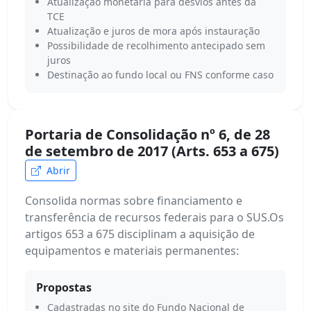
Atualização monetária para desvios antes da
TCE
Atualização e juros de mora após instauração
Possibilidade de recolhimento antecipado sem
juros
Destinação ao fundo local ou FNS conforme caso
Portaria de Consolidação nº 6, de 28
de setembro de 2017 (Arts. 653 a 675)
Abrir
Consolida normas sobre financiamento e
transferência de recursos federais para o SUS.Os
artigos 653 a 675 disciplinam a aquisição de
equipamentos e materiais permanentes:
Propostas
Cadastradas no site do Fundo Nacional de