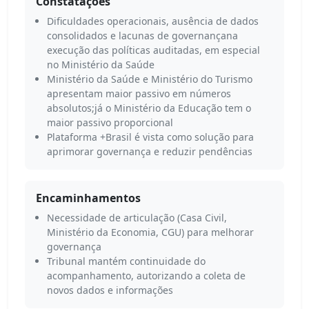
Constatações
Dificuldades operacionais, ausência de dados
consolidados e lacunas de governançana
execução das políticas auditadas, em especial
no Ministério da Saúde
Ministério da Saúde e Ministério do Turismo
apresentam maior passivo em números
absolutos;já o Ministério da Educação tem o
maior passivo proporcional
Plataforma +Brasil é vista como solução para
aprimorar governança e reduzir pendências
Encaminhamentos
Necessidade de articulação (Casa Civil,
Ministério da Economia, CGU) para melhorar
governança
Tribunal mantém continuidade do
acompanhamento, autorizando a coleta de
novos dados e informações