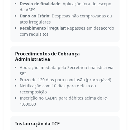
Desvio de finalidade:
Aplicação fora do escopo
de ASPS
Dano ao Erário:
Despesas não comprovadas ou
atos irregulares
Recebimento irregular:
Repasses em desacordo
com requisitos
Procedimentos de Cobrança
Administrativa
Apuração imediata pela Secretaria finalística via
SEI
Prazo de 120 dias para conclusão (prorrogável)
Notificação com 10 dias para defesa ou
recomposição
Inscrição no CADIN para débitos acima de R$
1.000,00
Instauração da TCE