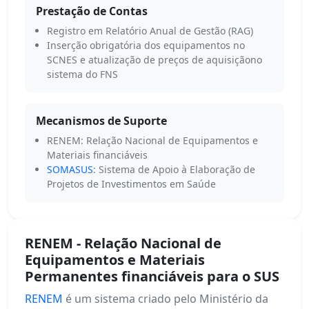
Prestação de Contas
Registro em Relatório Anual de Gestão (RAG)
Inserção obrigatória dos equipamentos no
SCNES e atualização de preços de aquisiçãono
sistema do FNS
Mecanismos de Suporte
RENEM: Relação Nacional de Equipamentos e
Materiais financiáveis
SOMASUS
: Sistema de Apoio à Elaboração de
Projetos de Investimentos em Saúde
RENEM - Relação Nacional de
Equipamentos e Materiais
Permanentes financiáveis para o SUS
RENEM
é um sistema criado pelo Ministério da