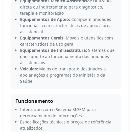
Equipamentos Médico-Assistencial:
Utilizados
direta ou indiretamente para diagnóstico,
terapia e monitoração
Equipamentos de Apoio:
Compõem unidades
funcionais com características de apoio à área
assistencial
Equipamentos Gerais:
Móveis e utensílios com
características de uso geral
Equipamentos de Infraestrutura:
Sistemas que
dão suporte ao funcionamento das unidades
assistenciais
Veículos:
Meios de transporte destinados a
apoiar ações e programas do Ministério da
Saúde
Funcionamento
Integração com o Sistema SIGEM para
gerenciamento de informações
Especificações técnicas e preços de referência
atualizados