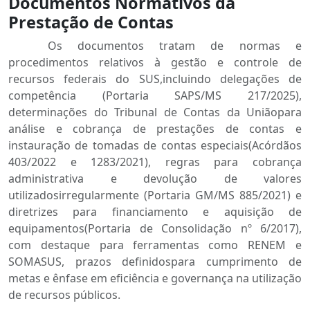
Documentos Normativos da
Prestação de Contas
Os documentos tratam de normas e
procedimentos relativos à gestão e controle de
recursos federais do SUS,incluindo delegações de
competência (Portaria SAPS/MS 217/2025),
determinações do Tribunal de Contas da Uniãopara
análise e cobrança de prestações de contas e
instauração de tomadas de contas especiais(Acórdãos
403/2022 e 1283/2021), regras para cobrança
administrativa e devolução de valores
utilizadosirregularmente (Portaria GM/MS 885/2021) e
diretrizes para financiamento e aquisição de
equipamentos(Portaria de Consolidação nº 6/2017),
com destaque para ferramentas como RENEM e
SOMASUS, prazos definidospara cumprimento de
metas e ênfase em eficiência e governança na utilização
de recursos públicos.