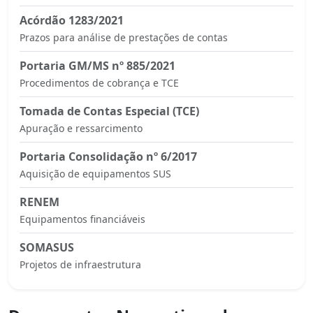
Acórdão 1283/2021
Prazos para análise de prestações de contas
Portaria GM/MS nº 885/2021
Procedimentos de cobrança e TCE
Tomada de Contas Especial (TCE)
Apuração e ressarcimento
Portaria Consolidação nº 6/2017
Aquisição de equipamentos SUS
RENEM
Equipamentos financiáveis
SOMASUS
Projetos de infraestrutura