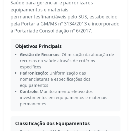
Saúde para gerenciar e padronizaros
equipamentos e materiais
permanentesfinanciáveis pelo SUS, estabelecido
pela Portaria GM/MS nº 3134/2013 e incorporado
à Portariade Consolidação nº 6/2017.
Objetivos Principais
Gestão de Recursos:
Otimização da alocação de
recursos na saúde através de critérios
específicos
Padronização:
Uniformização das
nomenclaturas e especificações dos
equipamentos
Controle:
Monitoramento efetivo dos
investimentos em equipamentos e materiais
permanentes
Classificação dos Equipamentos