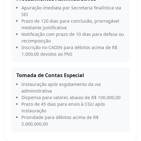
Apuração imediata por Secretaria finalística via
SEI
Prazo de 120 dias para conclusão, prorrogável
mediante justificativa
Notificação com prazo de 10 dias para defesa ou
recomposição
Inscrição no CADIN para débitos acima de R$
1.000,00 devidos ao FNS
Tomada de Contas Especial
Instauração após esgotamento da via
administrativa
Dispensa para valores abaixo de R$ 100.000,00
Prazo de 45 dias para envio à CGU após
instauração
Prioridade para débitos acima de R$
5.000.000,00