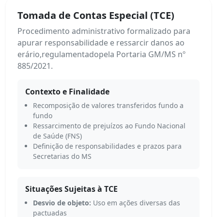
Tomada de Contas Especial (TCE)
Procedimento administrativo formalizado para
apurar responsabilidade e ressarcir danos ao
erário,regulamentadopela Portaria GM/MS nº
885/2021.
Contexto e Finalidade
Recomposição de valores transferidos fundo a
fundo
Ressarcimento de prejuízos ao Fundo Nacional
de Saúde (FNS)
Definição de responsabilidades e prazos para
Secretarias do MS
Situações Sujeitas à TCE
Desvio de objeto:
Uso em ações diversas das
pactuadas