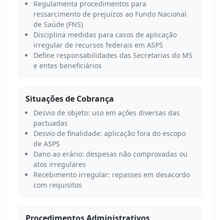
Regulamenta procedimentos para
ressarcimento de prejuízos ao Fundo Nacional
de Saúde (FNS)
Disciplina medidas para casos de aplicação
irregular de recursos federais em ASPS
Define responsabilidades das Secretarias do MS
e entes beneficiários
Situações de Cobrança
Desvio de objeto: uso em ações diversas das
pactuadas
Desvio de finalidade: aplicação fora do escopo
de ASPS
Dano ao erário: despesas não comprovadas ou
atos irregulares
Recebimento irregular: repasses em desacordo
com requisitos
Procedimentos Administrativos