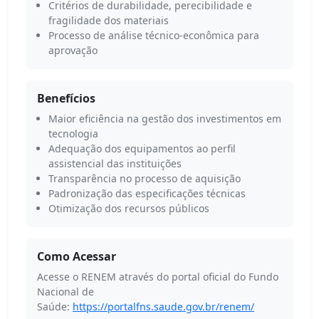
Critérios de durabilidade, perecibilidade e
fragilidade dos materiais
Processo de análise técnico-econômica para
aprovação
Benefícios
Maior eficiência na gestão dos investimentos em
tecnologia
Adequação dos equipamentos ao perfil
assistencial das instituições
Transparência no processo de aquisição
Padronização das especificações técnicas
Otimização dos recursos públicos
Como Acessar
Acesse o RENEM através do portal oficial do Fundo
Nacional de
Saúde:
https://portalfns.saude.gov.br/renem/