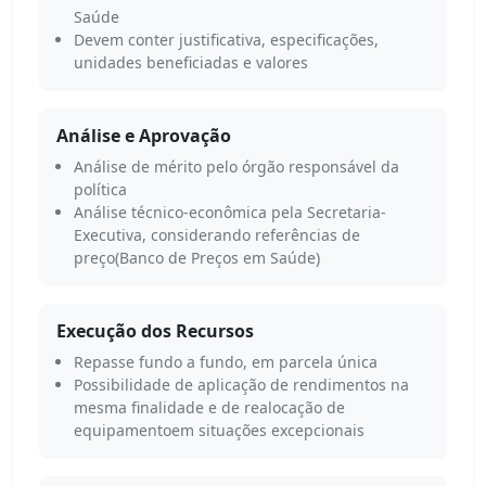
Saúde
Devem conter justificativa, especificações,
unidades beneficiadas e valores
Análise e Aprovação
Análise de mérito pelo órgão responsável da
política
Análise técnico-econômica pela Secretaria-
Executiva, considerando referências de
preço(Banco de Preços em Saúde)
Execução dos Recursos
Repasse fundo a fundo, em parcela única
Possibilidade de aplicação de rendimentos na
mesma finalidade e de realocação de
equipamentoem situações excepcionais