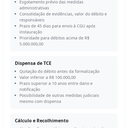
Esgotamento prévio das medidas
administrativas
Consolidação de evidências, valor do débito e
responsáveis
Prazo de 45 dias para envio à CGU após
instauração
Prioridade para débitos acima de R$
5.000.000,00
Dispensa de TCE
Quitação do débito antes da formalização
Valor inferior a R$ 100.000,00
Prazo superior a 10 anos entre dano e
notificação
Possibilidade de outras medidas judiciais
mesmo com dispensa
Cálculo e Recolhimento