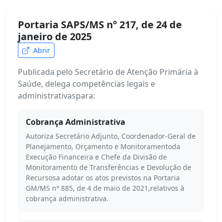
Portaria SAPS/MS nº 217, de 24 de
janeiro de 2025
Abrir
Publicada pelo Secretário de Atenção Primária à
Saúde, delega competências legais e
administrativaspara:
Cobrança Administrativa
Autoriza Secretário Adjunto, Coordenador-Geral de
Planejamento, Orçamento e Monitoramentoda
Execução Financeira e Chefe da Divisão de
Monitoramento de Transferências e Devolução de
Recursosa adotar os atos previstos na Portaria
GM/MS nº 885, de 4 de maio de 2021,relativos à
cobrança administrativa.