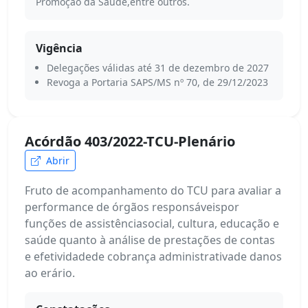
Promoção da Saúde,entre outros.
Vigência
Delegações válidas até 31 de dezembro de 2027
Revoga a Portaria SAPS/MS nº 70, de 29/12/2023
Acórdão 403/2022-TCU-Plenário
Abrir
Fruto de acompanhamento do TCU para avaliar a
performance de órgãos responsáveispor
funções de assistênciasocial, cultura, educação e
saúde quanto à análise de prestações de contas
e efetividadede cobrança administrativade danos
ao erário.