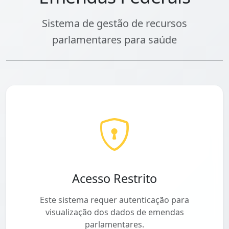
Sistema de gestão de recursos
parlamentares para saúde
Acesso Restrito
Este sistema requer autenticação para
visualização dos dados de emendas
parlamentares.