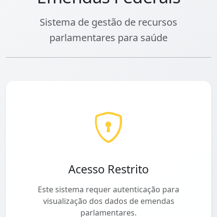
Sistema de gestão de recursos
parlamentares para saúde
Acesso Restrito
Este sistema requer autenticação para
visualização dos dados de emendas
parlamentares.