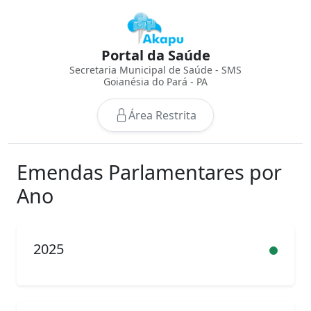
Portal da Saúde
Secretaria Municipal de Saúde - SMS
Goianésia do Pará - PA
Área Restrita
Emendas Parlamentares por
Ano
2025