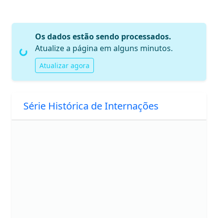
Os dados estão sendo processados.
Atualize a página em alguns minutos.
Carregando...
Atualizar agora
Série Histórica de Internações