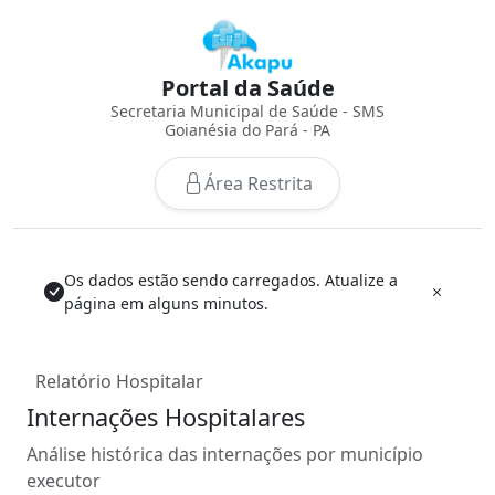
Portal da Saúde
Secretaria Municipal de Saúde - SMS
Goianésia do Pará - PA
Área Restrita
Os dados estão sendo carregados. Atualize a
página em alguns minutos.
Relatório Hospitalar
Internações Hospitalares
Análise histórica das internações por município
executor