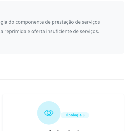
égia do componente de prestação de serviços
reprimida e oferta insuficiente de serviços.
Tipologia 3