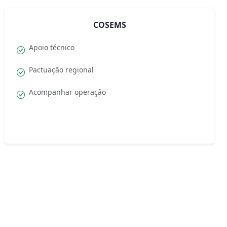
COSEMS
Apoio técnico
Pactuação regional
Acompanhar operação