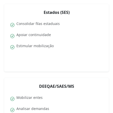
Estados (SES)
Consolidar filas estaduais
Apoiar continuidade
Estimular mobilização
DEEQAE/SAES/MS
Mobilizar entes
Analisar demandas