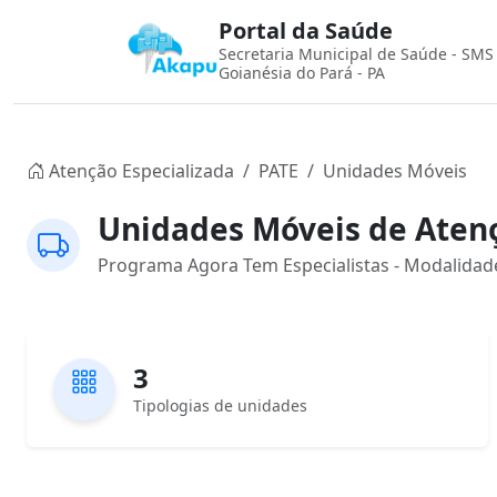
Portal da Saúde
Secretaria Municipal de Saúde - SMS
Goianésia do Pará - PA
Atenção Especializada
PATE
Unidades Móveis
Unidades Móveis de Atenç
Programa Agora Tem Especialistas - Modalidade
3
Tipologias de unidades