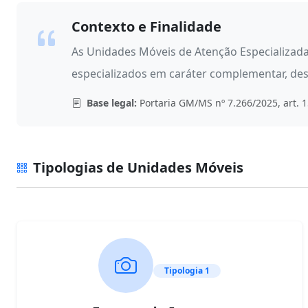
Contexto e Finalidade
As Unidades Móveis de Atenção Especializada
especializados em caráter complementar, des
Base legal:
Portaria GM/MS nº 7.266/2025, art. 
Tipologias de Unidades Móveis
Tipologia 1