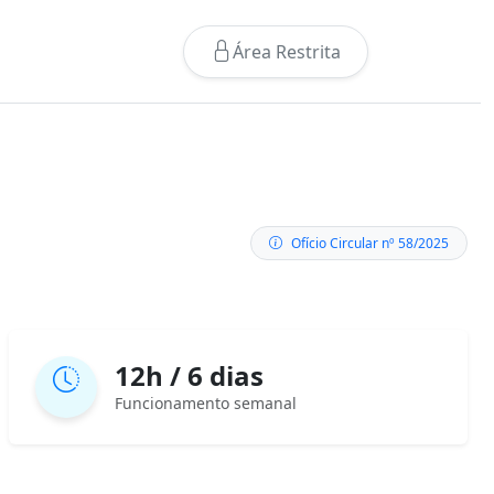
Área Restrita
Ofício Circular nº 58/2025
12h / 6 dias
Funcionamento semanal