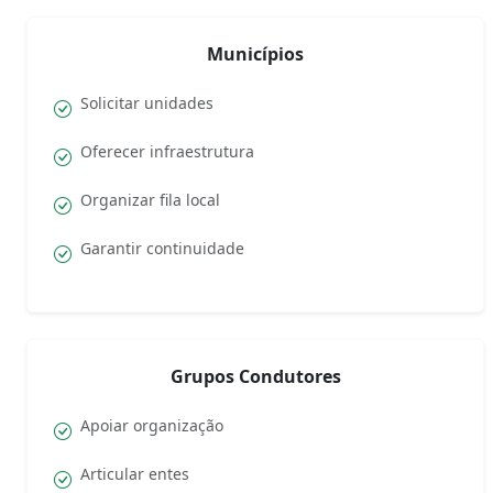
Municípios
Solicitar unidades
Oferecer infraestrutura
Organizar fila local
Garantir continuidade
Grupos Condutores
Apoiar organização
Articular entes